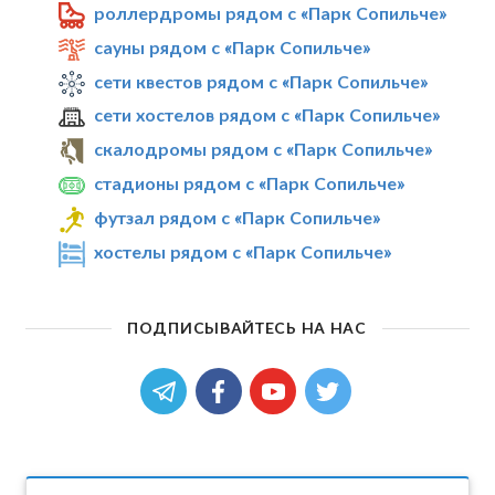
роллердромы рядом с «Парк Сопильче»
сауны рядом с «Парк Сопильче»
сети квестов рядом с «Парк Сопильче»
сети хостелов рядом с «Парк Сопильче»
скалодромы рядом с «Парк Сопильче»
стадионы рядом с «Парк Сопильче»
футзал рядом с «Парк Сопильче»
хостелы рядом с «Парк Сопильче»
ПОДПИСЫВАЙТЕСЬ НА НАС