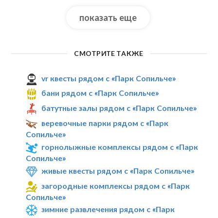
показать еще
СМОТРИТЕ ТАКЖЕ
vr квесты рядом с «Парк Сопильче»
бани рядом с «Парк Сопильче»
батутные залы рядом с «Парк Сопильче»
веревочные парки рядом с «Парк
Сопильче»
горнолыжные комплексы рядом с «Парк
Сопильче»
живые квесты рядом с «Парк Сопильче»
загородные комплексы рядом с «Парк
Сопильче»
зимние развлечения рядом с «Парк