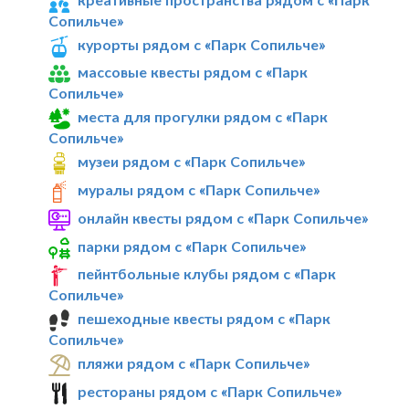
Сопильче»
курорты рядом с «Парк Сопильче»
массовые квесты рядом с «Парк
Сопильче»
места для прогулки рядом с «Парк
Сопильче»
музеи рядом с «Парк Сопильче»
муралы рядом с «Парк Сопильче»
онлайн квесты рядом с «Парк Сопильче»
парки рядом с «Парк Сопильче»
пейнтбольные клубы рядом с «Парк
Сопильче»
пешеходные квесты рядом с «Парк
Сопильче»
пляжи рядом с «Парк Сопильче»
рестораны рядом с «Парк Сопильче»