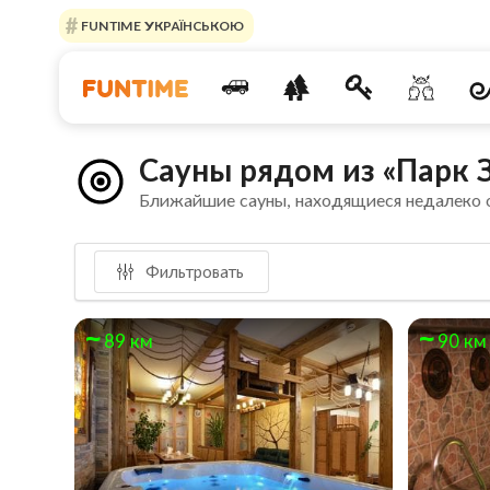
FUNTIME УКРАЇНСЬКОЮ
Сауны рядом из «Парк
Ближайшие сауны, находящиеся недалеко
Фильтровать
89 км
90 км