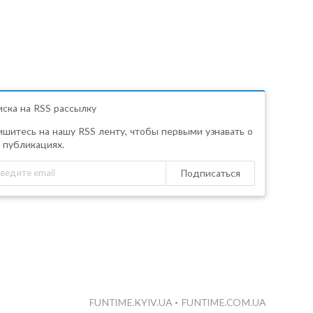
ска на RSS рассылку
шитесь на нашу RSS ленту, чтобы первыми узнавать о
 публикациях.
Подписаться
FUNTIME.KYIV.UA
•
FUNTIME.COM.UA