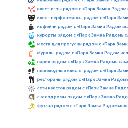
квест-игры рядом с «Парк Замка Радом
квест-перформансы рядом с «Парк Зам
кофейни рядом с «Парк Замка Радомыс
курорты рядом с «Парк Замка Радомыс
места для прогулки рядом с «Парк Зам
муралы рядом с «Парк Замка Радомысл
парки рядом с «Парк Замка Радомысль
пешеходные квесты рядом с «Парк Зам
рестораны рядом с «Парк Замка Радом
сети квестов рядом с «Парк Замка Рад
скалодромы рядом с «Парк Замка Рад
футзал рядом с «Парк Замка Радомысл