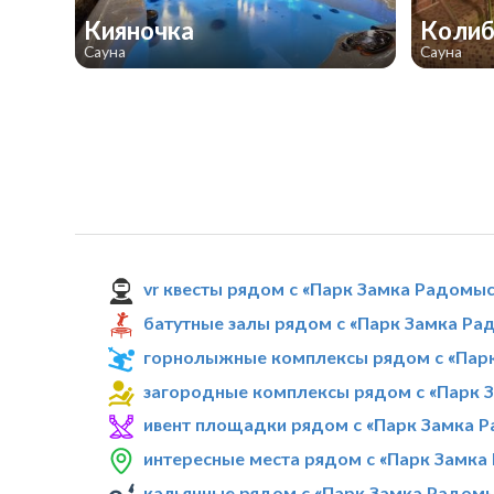
Кияночка
Коли
Сауна
Сауна
vr квесты рядом с «Парк Замка Радомы
батутные залы рядом с «Парк Замка Ра
горнолыжные комплексы рядом с «Пар
загородные комплексы рядом с «Парк 
ивент площадки рядом с «Парк Замка 
интересные места рядом с «Парк Замка
кальянные рядом с «Парк Замка Радом