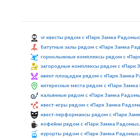
vr квесты рядом с «Парк Замка Радомы
батутные залы рядом с «Парк Замка Ра
горнолыжные комплексы рядом с «Пар
загородные комплексы рядом с «Парк 
ивент площадки рядом с «Парк Замка 
интересные места рядом с «Парк Замка
кальянные рядом с «Парк Замка Радом
квест-игры рядом с «Парк Замка Радом
квест-перформансы рядом с «Парк Зам
кофейни рядом с «Парк Замка Радомыс
курорты рядом с «Парк Замка Радомыс