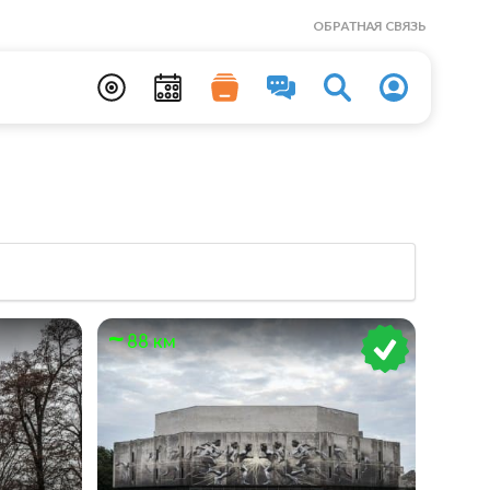
ОБРАТНАЯ СВЯЗЬ
88 км