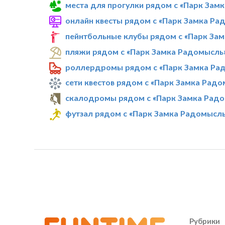
места для прогулки рядом с «Парк Зам
онлайн квесты рядом с «Парк Замка Ра
пейнтбольные клубы рядом с «Парк За
пляжи рядом с «Парк Замка Радомысль
роллердромы рядом с «Парк Замка Ра
сети квестов рядом с «Парк Замка Рад
скалодромы рядом с «Парк Замка Рад
футзал рядом с «Парк Замка Радомысл
Рубрики