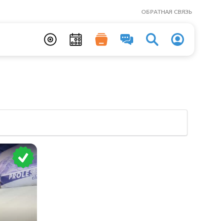
ОБРАТНАЯ СВЯЗЬ
»