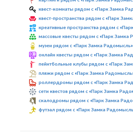
квест-комнаты рядом с «Парк Замка Р
квест-пространства рядом с «Парк Зам
креативные пространства рядом с «Пар
массовые квесты рядом с «Парк Замка 
музеи рядом с «Парк Замка Радомысль»
онлайн квесты рядом с «Парк Замка Ра
пейнтбольные клубы рядом с «Парк За
пляжи рядом с «Парк Замка Радомысль
роллердромы рядом с «Парк Замка Ра
сети квестов рядом с «Парк Замка Рад
скалодромы рядом с «Парк Замка Рад
футзал рядом с «Парк Замка Радомысл