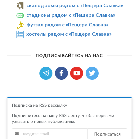
скалодромы рядом с «Пещера Славка»
стадионы рядом с «Пещера Славка»
футзал рядом с «Пещера Славка»
хостелы рядом с «Пещера Славка»
ПОДПИСЫВАЙТЕСЬ НА НАС
Подписка на RSS рассылку
Подпишитесь на нашу RSS ленту, чтобы первыми
узнавать о новых публикациях.
Подписаться