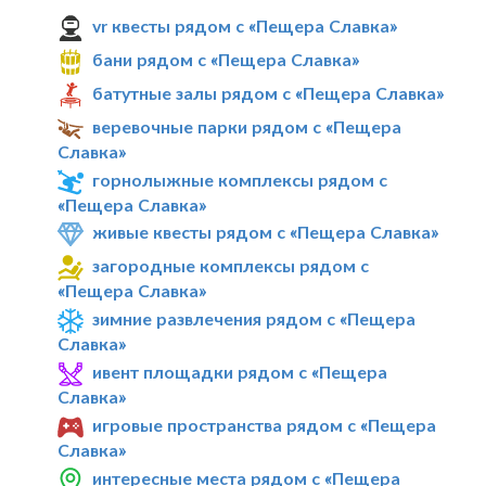
vr квесты рядом с «Пещера Славка»
бани рядом с «Пещера Славка»
батутные залы рядом с «Пещера Славка»
веревочные парки рядом с «Пещера
Славка»
горнолыжные комплексы рядом с
«Пещера Славка»
живые квесты рядом с «Пещера Славка»
загородные комплексы рядом с
«Пещера Славка»
зимние развлечения рядом с «Пещера
Славка»
ивент площадки рядом с «Пещера
Славка»
игровые пространства рядом с «Пещера
Славка»
интересные места рядом с «Пещера