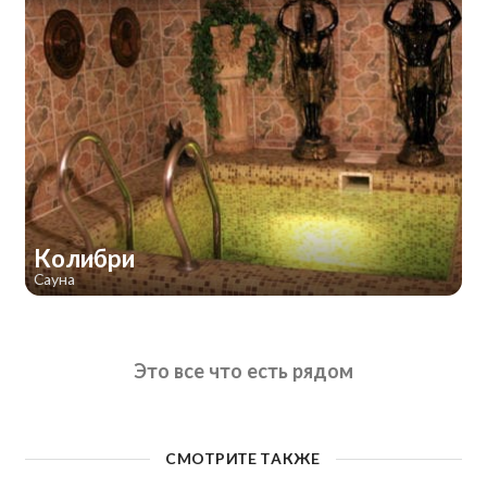
Колибри
Сауна
Это все что есть рядом
СМОТРИТЕ ТАКЖЕ