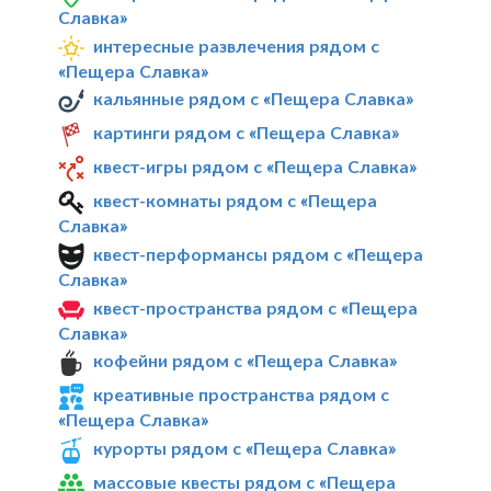
Славка»
интересные развлечения рядом с
«Пещера Славка»
кальянные рядом с «Пещера Славка»
картинги рядом с «Пещера Славка»
квест-игры рядом с «Пещера Славка»
квест-комнаты рядом с «Пещера
Славка»
квест-перформансы рядом с «Пещера
Славка»
квест-пространства рядом с «Пещера
Славка»
кофейни рядом с «Пещера Славка»
креативные пространства рядом с
«Пещера Славка»
курорты рядом с «Пещера Славка»
массовые квесты рядом с «Пещера