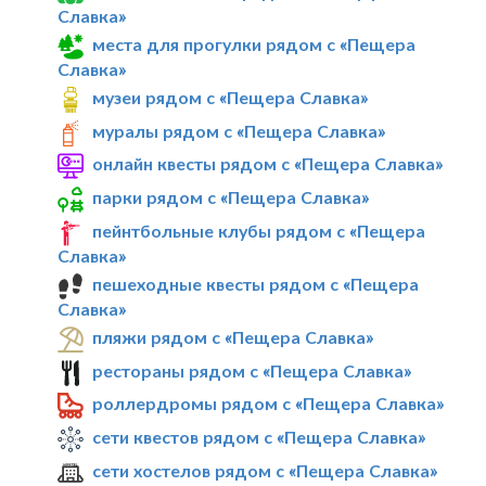
Славка»
места для прогулки рядом с «Пещера
Славка»
музеи рядом с «Пещера Славка»
муралы рядом с «Пещера Славка»
онлайн квесты рядом с «Пещера Славка»
парки рядом с «Пещера Славка»
пейнтбольные клубы рядом с «Пещера
Славка»
пешеходные квесты рядом с «Пещера
Славка»
пляжи рядом с «Пещера Славка»
рестораны рядом с «Пещера Славка»
роллердромы рядом с «Пещера Славка»
сети квестов рядом с «Пещера Славка»
сети хостелов рядом с «Пещера Славка»