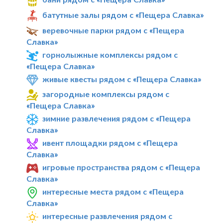
батутные залы рядом с «Пещера Славка»
веревочные парки рядом с «Пещера
Славка»
горнолыжные комплексы рядом с
«Пещера Славка»
живые квесты рядом с «Пещера Славка»
загородные комплексы рядом с
«Пещера Славка»
зимние развлечения рядом с «Пещера
Славка»
ивент площадки рядом с «Пещера
Славка»
игровые пространства рядом с «Пещера
Славка»
интересные места рядом с «Пещера
Славка»
интересные развлечения рядом с