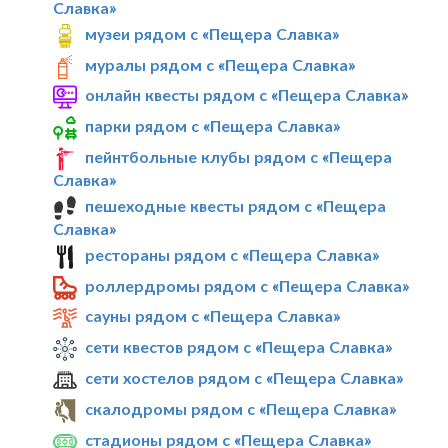
Славка»
музеи рядом с «Пещера Славка»
муралы рядом с «Пещера Славка»
онлайн квесты рядом с «Пещера Славка»
парки рядом с «Пещера Славка»
пейнтбольные клубы рядом с «Пещера
Славка»
пешеходные квесты рядом с «Пещера
Славка»
рестораны рядом с «Пещера Славка»
роллердромы рядом с «Пещера Славка»
сауны рядом с «Пещера Славка»
сети квестов рядом с «Пещера Славка»
сети хостелов рядом с «Пещера Славка»
скалодромы рядом с «Пещера Славка»
стадионы рядом с «Пещера Славка»