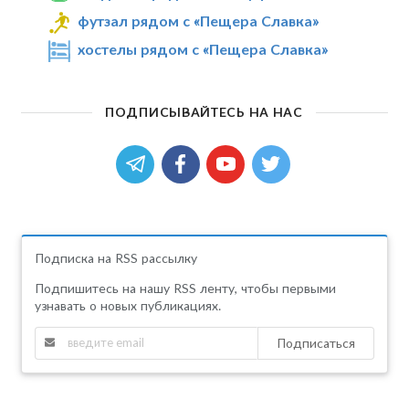
футзал рядом с «Пещера Славка»
хостелы рядом с «Пещера Славка»
ПОДПИСЫВАЙТЕСЬ НА НАС
Подписка на RSS рассылку
Подпишитесь на нашу RSS ленту, чтобы первыми
узнавать о новых публикациях.
Подписаться