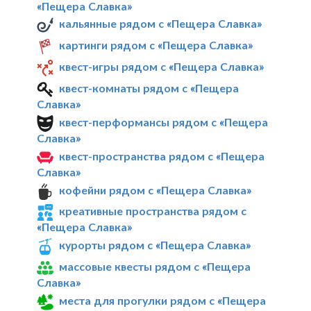
«Пещера Славка»
кальянные рядом с «Пещера Славка»
картинги рядом с «Пещера Славка»
квест-игры рядом с «Пещера Славка»
квест-комнаты рядом с «Пещера
Славка»
квест-перформансы рядом с «Пещера
Славка»
квест-пространства рядом с «Пещера
Славка»
кофейни рядом с «Пещера Славка»
креативные пространства рядом с
«Пещера Славка»
курорты рядом с «Пещера Славка»
массовые квесты рядом с «Пещера
Славка»
места для прогулки рядом с «Пещера