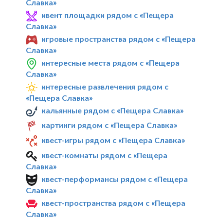
Славка»
ивент площадки рядом с «Пещера
Славка»
игровые пространства рядом с «Пещера
Славка»
интересные места рядом с «Пещера
Славка»
интересные развлечения рядом с
«Пещера Славка»
кальянные рядом с «Пещера Славка»
картинги рядом с «Пещера Славка»
квест-игры рядом с «Пещера Славка»
квест-комнаты рядом с «Пещера
Славка»
квест-перформансы рядом с «Пещера
Славка»
квест-пространства рядом с «Пещера
Славка»