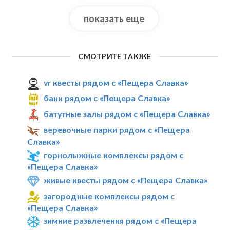
показать еще
СМОТРИТЕ ТАКЖЕ
vr квесты рядом с «Пещера Славка»
бани рядом с «Пещера Славка»
батутные залы рядом с «Пещера Славка»
веревочные парки рядом с «Пещера
Славка»
горнолыжные комплексы рядом с
«Пещера Славка»
живые квесты рядом с «Пещера Славка»
загородные комплексы рядом с
«Пещера Славка»
зимние развлечения рядом с «Пещера