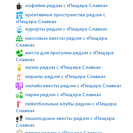
кофейни рядом с «Пещера Славка»
креативные пространства рядом с
«Пещера Славка»
курорты рядом с «Пещера Славка»
массовые квесты рядом с «Пещера
Славка»
места для прогулки рядом с «Пещера
Славка»
музеи рядом с «Пещера Славка»
муралы рядом с «Пещера Славка»
онлайн квесты рядом с «Пещера Славка»
парки рядом с «Пещера Славка»
пейнтбольные клубы рядом с «Пещера
Славка»
пешеходные квесты рядом с «Пещера
Славка»
пляжи рядом с «Пещера Славка»