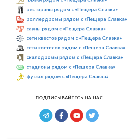
рестораны рядом с «Пещера Славка»
роллердромы рядом с «Пещера Славка»
сауны рядом с «Пещера Славка»
сети квестов рядом с «Пещера Славка»
сети хостелов рядом с «Пещера Славка»
скалодромы рядом с «Пещера Славка»
стадионы рядом с «Пещера Славка»
футзал рядом с «Пещера Славка»
ПОДПИСЫВАЙТЕСЬ НА НАС