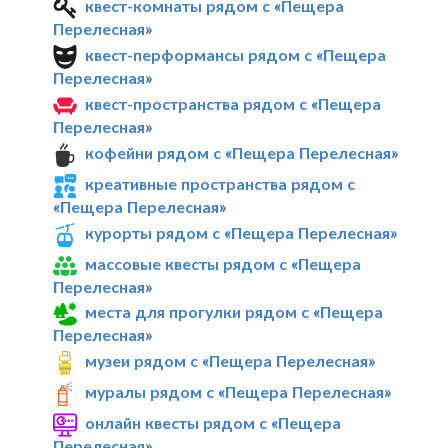
квест-комнаты рядом с «Пещера
Перелесная»
квест-перформансы рядом с «Пещера
Перелесная»
квест-пространства рядом с «Пещера
Перелесная»
кофейни рядом с «Пещера Перелесная»
креативные пространства рядом с
«Пещера Перелесная»
курорты рядом с «Пещера Перелесная»
массовые квесты рядом с «Пещера
Перелесная»
места для прогулки рядом с «Пещера
Перелесная»
музеи рядом с «Пещера Перелесная»
муралы рядом с «Пещера Перелесная»
онлайн квесты рядом с «Пещера
Перелесная»