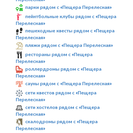
парки рядом с «Пещера Перелесная»
пейнтбольные клубы рядом с «Пещера
Перелесная»
пешеходные квесты рядом с «Пещера
Перелесная»
пляжи рядом с «Пещера Перелесная»
рестораны рядом с «Пещера
Перелесная»
роллердромы рядом с «Пещера
Перелесная»
сауны рядом с «Пещера Перелесная»
сети квестов рядом с «Пещера
Перелесная»
сети хостелов рядом с «Пещера
Перелесная»
скалодромы рядом с «Пещера
Перелесная»