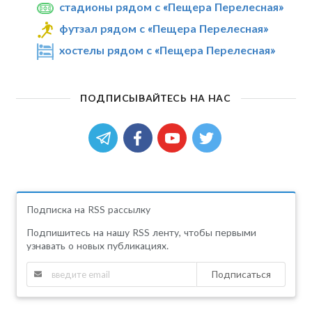
стадионы рядом с «Пещера Перелесная»
футзал рядом с «Пещера Перелесная»
хостелы рядом с «Пещера Перелесная»
ПОДПИСЫВАЙТЕСЬ НА НАС
Подписка на RSS рассылку
Подпишитесь на нашу RSS ленту, чтобы первыми
узнавать о новых публикациях.
Подписаться