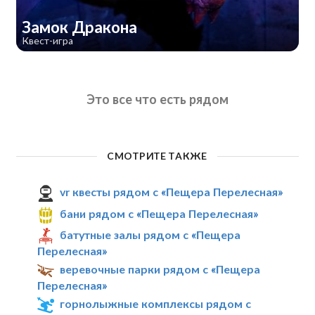
Замок Дракона
Квест-игра
Это все что есть рядом
СМОТРИТЕ ТАКЖЕ
vr квесты рядом с «Пещера Перелесная»
бани рядом с «Пещера Перелесная»
батутные залы рядом с «Пещера
Перелесная»
веревочные парки рядом с «Пещера
Перелесная»
горнолыжные комплексы рядом с