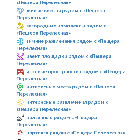
«Пещера Перелесная»
живые квесты рядом с «Пещера
Перелесная»
загородные комплексы рядом с
«Пещера Перелесная»
зимние развлечения рядом с «Пещера
Перелесная»
ивент площадки рядом с «Пещера
Перелесная»
игровые пространства рядом с «Пещера
Перелесная»
интересные места рядом с «Пещера
Перелесная»
интересные развлечения рядом с
«Пещера Перелесная»
кальянные рядом с «Пещера
Перелесная»
картинги рядом с «Пещера Перелесная»