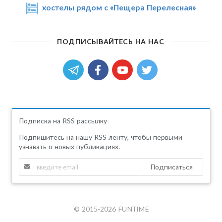
хостелы рядом с «Пещера Перелесная»
ПОДПИСЫВАЙТЕСЬ НА НАС
Подписка на RSS рассылку
Подпишитесь на нашу RSS ленту, чтобы первыми
узнавать о новых публикациях.
Подписаться
© 2015-2026 FUNTIME