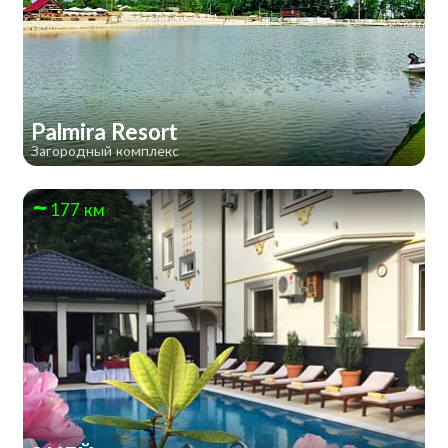
Palmira Resort
Загородный комплекс
177 км