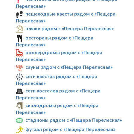
Перелесная»
пешеходные квесты рядом с «Пещера
Перелесная»
пляжи рядом с «Пещера Перелесная»
рестораны рядом с «Пещера
Перелесная»
роллердромы рядом с «Пещера
Перелесная»
сауны рядом с «Пещера Перелесная»
сети квестов рядом с «Пещера
Перелесная»
сети хостелов рядом с «Пещера
Перелесная»
скалодромы рядом с «Пещера
Перелесная»
стадионы рядом с «Пещера Перелесная»
футзал рядом с «Пещера Перелесная»