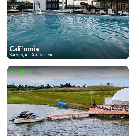
California
Загородный комплекс
188 км