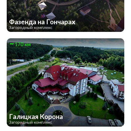
Фазенда на Гончарах
Загородный комплекс
170 км
Галицкая Корона
Загородный комплекс