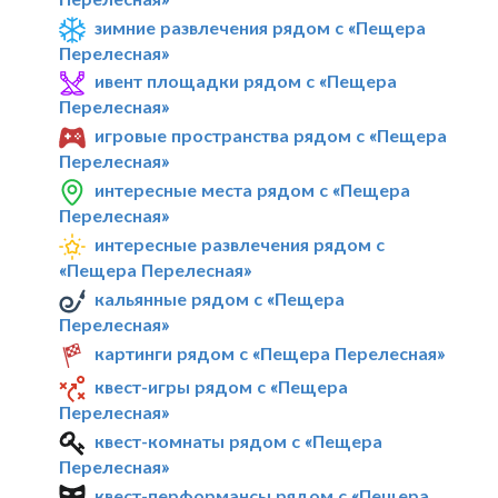
зимние развлечения рядом с «Пещера
Перелесная»
ивент площадки рядом с «Пещера
Перелесная»
игровые пространства рядом с «Пещера
Перелесная»
интересные места рядом с «Пещера
Перелесная»
интересные развлечения рядом с
«Пещера Перелесная»
кальянные рядом с «Пещера
Перелесная»
картинги рядом с «Пещера Перелесная»
квест-игры рядом с «Пещера
Перелесная»
квест-комнаты рядом с «Пещера
Перелесная»
квест-перформансы рядом с «Пещера