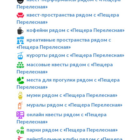
Перелесная»
квест-пространства рядом с «Пещера
Перелесная»
кофейни рядом с «Пещера Перелесная»
креативные пространства рядом с
«Пещера Перелесная»
курорты рядом с «Пещера Перелесная»
массовые квесты рядом с «Пещера
Перелесная»
места для прогулки рядом с «Пещера
Перелесная»
музеи рядом с «Пещера Перелесная»
муралы рядом с «Пещера Перелесная»
онлайн квесты рядом с «Пещера
Перелесная»
парки рядом с «Пещера Перелесная»
пейнтбольные клубы рядом с «Пещера