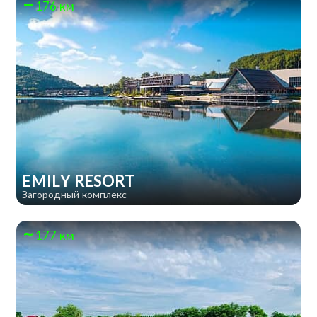
176 км
EMILY RESORT
Загородный комплекс
177 км