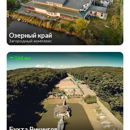
Озерный край
Загородный комплекс
164 км
Бухта Викингов