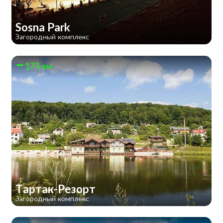
Sosna Park
Загородный комплекс
173 км
Тартак-Резорт
Загородный комплекс