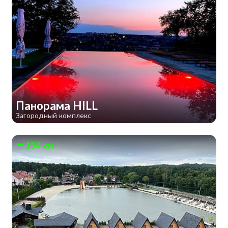
Панорама HILL
Загородный комплекс
184 км