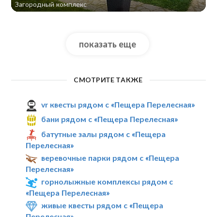
Загородный комплекс
показать еще
СМОТРИТЕ ТАКЖЕ
vr квесты рядом с «Пещера Перелесная»
бани рядом с «Пещера Перелесная»
батутные залы рядом с «Пещера
Перелесная»
веревочные парки рядом с «Пещера
Перелесная»
горнолыжные комплексы рядом с
«Пещера Перелесная»
живые квесты рядом с «Пещера
Перелесная»