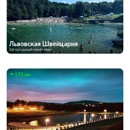
Львовская Швейцария
Загородный комплекс
173 км