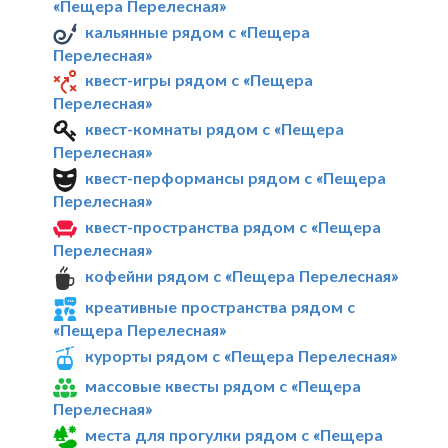
«Пещера Перелесная»
кальянные рядом с «Пещера
Перелесная»
квест-игры рядом с «Пещера
Перелесная»
квест-комнаты рядом с «Пещера
Перелесная»
квест-перформансы рядом с «Пещера
Перелесная»
квест-пространства рядом с «Пещера
Перелесная»
кофейни рядом с «Пещера Перелесная»
креативные пространства рядом с
«Пещера Перелесная»
курорты рядом с «Пещера Перелесная»
массовые квесты рядом с «Пещера
Перелесная»
места для прогулки рядом с «Пещера