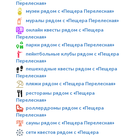
Перелесная»
музеи рядом с «Пещера Перелесная»
муралы рядом с «Пещера Перелесная»
онлайн квесты рядом с «Пещера
Перелесная»
парки рядом с «Пещера Перелесная»
пейнтбольные клубы рядом с «Пещера
Перелесная»
пешеходные квесты рядом с «Пещера
Перелесная»
пляжи рядом с «Пещера Перелесная»
рестораны рядом с «Пещера
Перелесная»
роллердромы рядом с «Пещера
Перелесная»
сауны рядом с «Пещера Перелесная»
сети квестов рядом с «Пещера