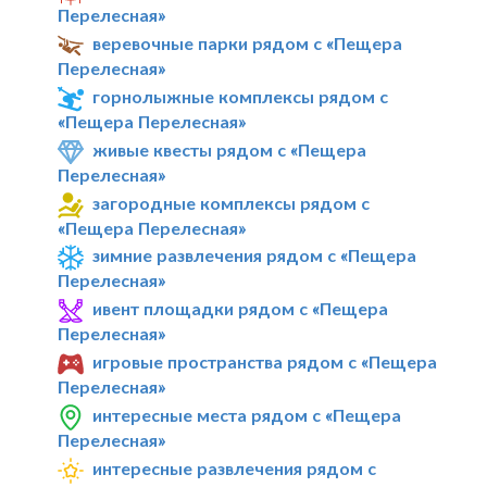
Перелесная»
веревочные парки рядом с «Пещера
Перелесная»
горнолыжные комплексы рядом с
«Пещера Перелесная»
живые квесты рядом с «Пещера
Перелесная»
загородные комплексы рядом с
«Пещера Перелесная»
зимние развлечения рядом с «Пещера
Перелесная»
ивент площадки рядом с «Пещера
Перелесная»
игровые пространства рядом с «Пещера
Перелесная»
интересные места рядом с «Пещера
Перелесная»
интересные развлечения рядом с