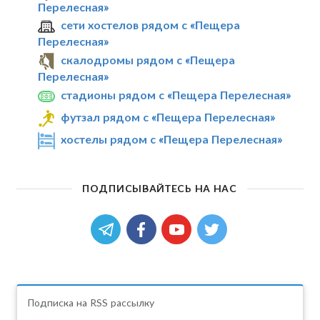
Перелесная»
сети хостелов рядом с «Пещера
Перелесная»
скалодромы рядом с «Пещера
Перелесная»
стадионы рядом с «Пещера Перелесная»
футзал рядом с «Пещера Перелесная»
хостелы рядом с «Пещера Перелесная»
ПОДПИСЫВАЙТЕСЬ НА НАС
Подписка на RSS рассылку