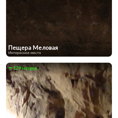
Пещера Меловая
Интересное место
179 метров