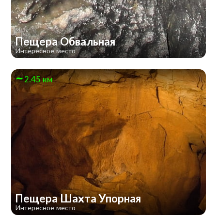
Пещера Обвальная
Интересное место
2.45 км
Пещера Шахта Упорная
Интересное место