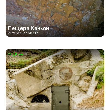
Пещера Каньон
Интересное место
19 км