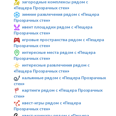
загородные комплексы рядом с
«Пещера Прозрачных стен»
зимние развлечения рядом с «Пещера
Прозрачных стен»
ивент площадки рядом с «Пещера
Прозрачных стен»
игровые пространства рядом с «Пещера
Прозрачных стен»
интересные места рядом с «Пещера
Прозрачных стен»
интересные развлечения рядом с
«Пещера Прозрачных стен»
кальянные рядом с «Пещера Прозрачных
стен»
картинги рядом с «Пещера Прозрачных
стен»
квест-игры рядом с «Пещера
Прозрачных стен»
квест-комнаты рядом с «Пещера