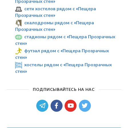
Прозрачных стен»
сети хостелов рядом с «Пещера
Прозрачных стен»
скалодромы рядом с «Пещера
Прозрачных стен»
стадионы рядом с «Пещера Прозрачных
стен»
футзал рядом с «Пещера Прозрачных
стен»
хостелы рядом с «Пещера Прозрачных
стен»
ПОДПИСЫВАЙТЕСЬ НА НАС