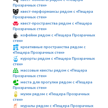
Прозрачных стен»
квест-перформансы рядом с «Пещера
Прозрачных стен»
квест-пространства рядом с «Пещера
Прозрачных стен»
кофейни рядом с «Пещера Прозрачных
стен»
креативные пространства рядом с
«Пещера Прозрачных стен»
курорты рядом с «Пещера Прозрачных
стен»
массовые квесты рядом с «Пещера
Прозрачных стен»
места для прогулки рядом с «Пещера
Прозрачных стен»
музеи рядом с «Пещера Прозрачных
стен»
муралы рядом с «Пещера Прозрачных