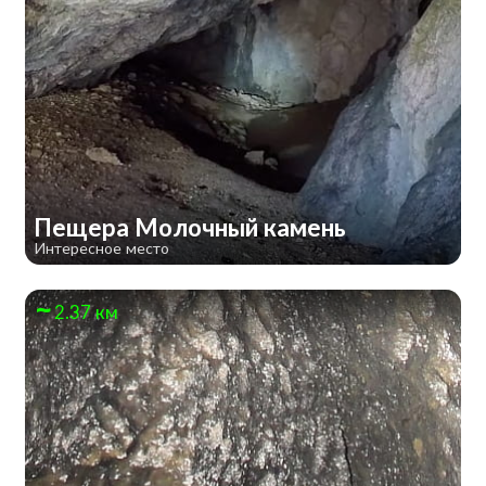
Пещера Молочный камень
Интересное место
2.37 км