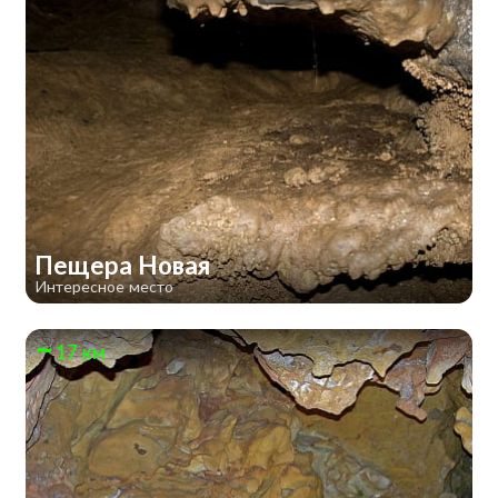
Пещера Новая
Интересное место
17 км