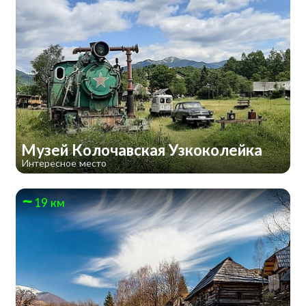
Музей Колочавская Узкоколейка
Интересное место
19 км