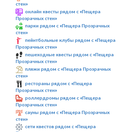
стен»
онлайн квесты рядом с «Пещера
Прозрачных стен»
парки рядом с «Пещера Прозрачных
стен»
пейнтбольные клубы рядом с «Пещера
Прозрачных стен»
пешеходные квесты рядом с «Пещера
Прозрачных стен»
пляжи рядом с «Пещера Прозрачных
стен»
рестораны рядом с «Пещера
Прозрачных стен»
роллердромы рядом с «Пещера
Прозрачных стен»
сауны рядом с «Пещера Прозрачных
стен»
сети квестов рядом с «Пещера