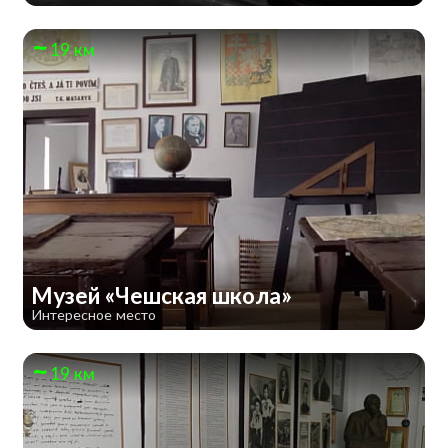
19 км
Музей «Чешская школа»
Интересное место
19 км