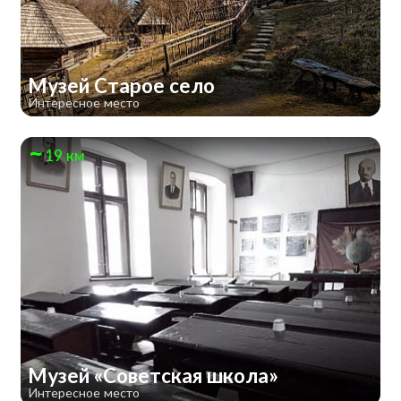
Музей Старое село
Интересное место
19 км
Музей «Советская школа»
Интересное место