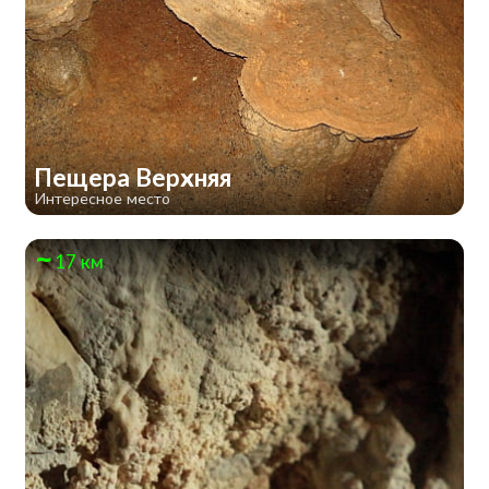
Пещера Верхняя
Интересное место
17 км