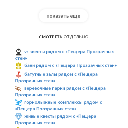
показать еще
СМОТРЕТЬ ОТДЕЛЬНО
vr квесты рядом с «Пещера Прозрачных
стен»
бани рядом с «Пещера Прозрачных стен»
батутные залы рядом с «Пещера
Прозрачных стен»
веревочные парки рядом с «Пещера
Прозрачных стен»
горнолыжные комплексы рядом с
«Пещера Прозрачных стен»
живые квесты рядом с «Пещера
Прозрачных стен»