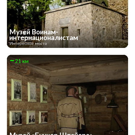
Музей Воинам-
интернационалистам
Интересное место
21 км