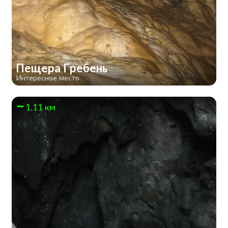
Пещера Гребень
Интересное место
1.11 км