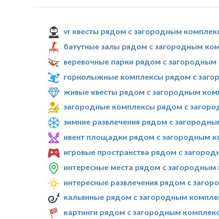
vr квесты рядом с загородным комплекс
батутные залы рядом с загородным ком
веревочные парки рядом с загородным 
горнолыжные комплексы рядом с загор
живые квесты рядом с загородным комп
загородные комплексы рядом с загород
зимние развлечения рядом с загородны
ивент площадки рядом с загородным ко
игровые пространства рядом с загород
интересные места рядом с загородным 
интересные развлечения рядом с загор
кальянные рядом с загородным комплек
картинги рядом с загородным комплекс