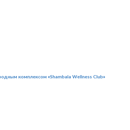
родным комплексом «Shambala Wellness Club»