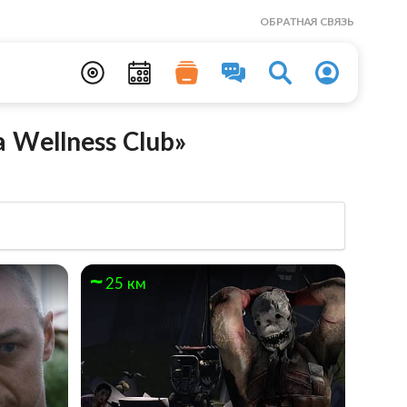
ОБРАТНАЯ СВЯЗЬ
Wellness Club»
25 км