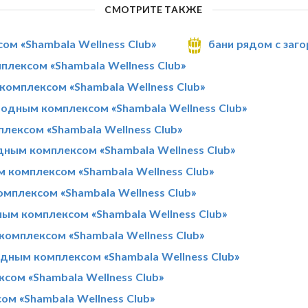
СМОТРИТЕ ТАКЖЕ
ом «Shambala Wellness Club»
бани рядом с заг
плексом «Shambala Wellness Club»
комплексом «Shambala Wellness Club»
одным комплексом «Shambala Wellness Club»
лексом «Shambala Wellness Club»
ным комплексом «Shambala Wellness Club»
м комплексом «Shambala Wellness Club»
мплексом «Shambala Wellness Club»
ным комплексом «Shambala Wellness Club»
комплексом «Shambala Wellness Club»
одным комплексом «Shambala Wellness Club»
сом «Shambala Wellness Club»
ом «Shambala Wellness Club»