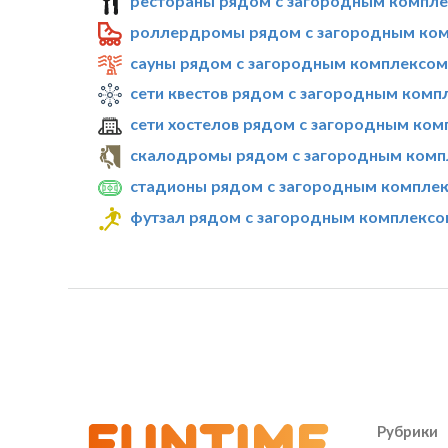
рестораны рядом с загородным комплек
роллердромы рядом с загородным комп
сауны рядом с загородным комплексом 
сети квестов рядом с загородным компл
сети хостелов рядом с загородным комп
скалодромы рядом с загородным компл
стадионы рядом с загородным комплекс
футзал рядом с загородным комплексом
Рубрики