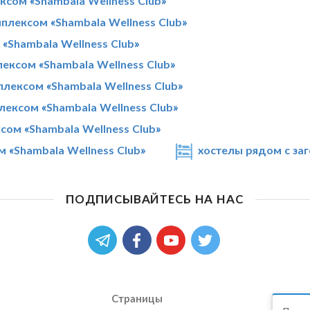
сом «Shambala Wellness Club»
лексом «Shambala Wellness Club»
«Shambala Wellness Club»
ексом «Shambala Wellness Club»
лексом «Shambala Wellness Club»
ексом «Shambala Wellness Club»
ом «Shambala Wellness Club»
 «Shambala Wellness Club»
хостелы рядом с за
ПОДПИСЫВАЙТЕСЬ НА НАС
Страницы