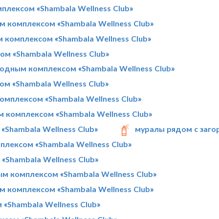
плексом «Shambala Wellness Club»
 комплексом «Shambala Wellness Club»
 комплексом «Shambala Wellness Club»
м «Shambala Wellness Club»
родным комплексом «Shambala Wellness Club»
м «Shambala Wellness Club»
омплексом «Shambala Wellness Club»
м комплексом «Shambala Wellness Club»
«Shambala Wellness Club»
муралы рядом с заго
плексом «Shambala Wellness Club»
«Shambala Wellness Club»
м комплексом «Shambala Wellness Club»
 комплексом «Shambala Wellness Club»
«Shambala Wellness Club»