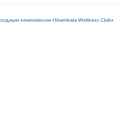
ородным комплексом «Shambala Wellness Club»