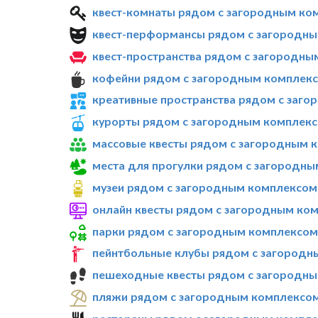
квест-комнаты рядом с загородным ком
квест-перформансы рядом с загородным
квест-пространства рядом с загородным
кофейни рядом с загородным комплексо
креативные пространства рядом с заго
курорты рядом с загородным комплексо
массовые квесты рядом с загородным к
места для прогулки рядом с загородны
музеи рядом с загородным комплексом 
онлайн квесты рядом с загородным ком
парки рядом с загородным комплексом 
пейнтбольные клубы рядом с загородны
пешеходные квесты рядом с загородным
пляжи рядом с загородным комплексом 