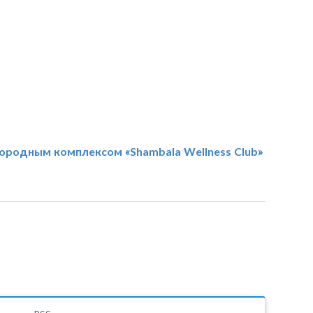
городным комплексом «Shambala Wellness Club»