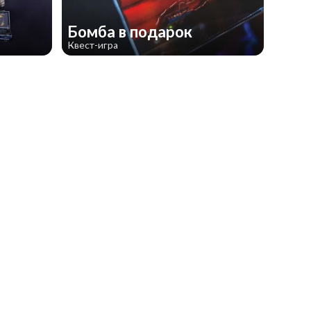
Бомба в подарок
Квест-игра