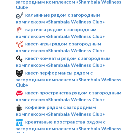
загородным комплексом «Shambala Wellness
Club»
кальянные рядом с загородным
комплексом «Shambala Wellness Club»
картинги рядом с загородным
комплексом «Shambala Wellness Club»
квест-игры рядом с загородным
комплексом «Shambala Wellness Club»
квест-комнаты рядом с загородным
комплексом «Shambala Wellness Club»
квест-перформансы рядом с
загородным комплексом «Shambala Wellness
Club»
квест-пространства рядом с загородным
комплексом «Shambala Wellness Club»
кофейни рядом с загородным
комплексом «Shambala Wellness Club»
креативные пространства рядом с
загородным комплексом «Shambala Wellness