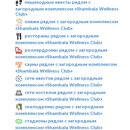
пешеходные квесты рядом с
загородным комплексом «Shambala Wellness
Club»
пляжи рядом с загородным комплексом
«Shambala Wellness Club»
рестораны рядом с загородным
комплексом «Shambala Wellness Club»
роллердромы рядом с загородным
комплексом «Shambala Wellness Club»
сауны рядом с загородным комплексом
«Shambala Wellness Club»
сети квестов рядом с загородным
комплексом «Shambala Wellness Club»
сети хостелов рядом с загородным
комплексом «Shambala Wellness Club»
скалодромы рядом с загородным
комплексом «Shambala Wellness Club»
стадионы рядом с загородным
комплексом «Shambala Wellness Club»