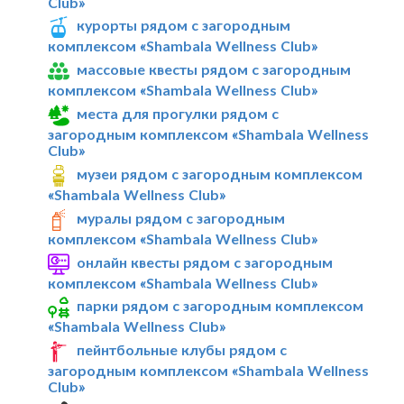
Club»
курорты рядом с загородным
комплексом «Shambala Wellness Club»
массовые квесты рядом с загородным
комплексом «Shambala Wellness Club»
места для прогулки рядом с
загородным комплексом «Shambala Wellness
Club»
музеи рядом с загородным комплексом
«Shambala Wellness Club»
муралы рядом с загородным
комплексом «Shambala Wellness Club»
онлайн квесты рядом с загородным
комплексом «Shambala Wellness Club»
парки рядом с загородным комплексом
«Shambala Wellness Club»
пейнтбольные клубы рядом с
загородным комплексом «Shambala Wellness
Club»