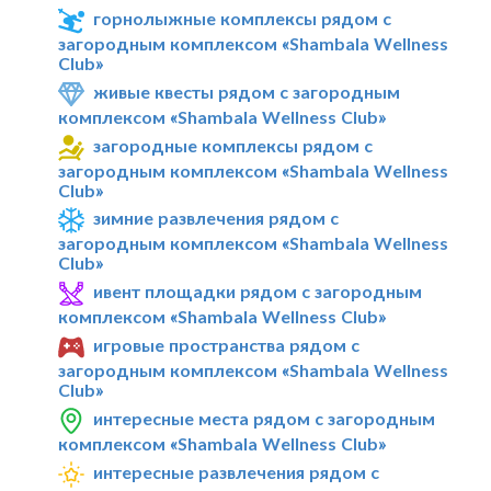
горнолыжные комплексы рядом с
загородным комплексом «Shambala Wellness
Club»
живые квесты рядом с загородным
комплексом «Shambala Wellness Club»
загородные комплексы рядом с
загородным комплексом «Shambala Wellness
Club»
зимние развлечения рядом с
загородным комплексом «Shambala Wellness
Club»
ивент площадки рядом с загородным
комплексом «Shambala Wellness Club»
игровые пространства рядом с
загородным комплексом «Shambala Wellness
Club»
интересные места рядом с загородным
комплексом «Shambala Wellness Club»
интересные развлечения рядом с