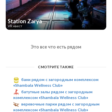
Station Zarya
VR квест
Это все что есть рядом
СМОТРИТЕ ТАКЖЕ
бани рядом с загородным комплексом
«Shambala Wellness Club»
батутные залы рядом с загородным
комплексом «Shambala Wellness Club»
веревочные парки рядом с загородным
комплексом «Shambala Wellness Club»