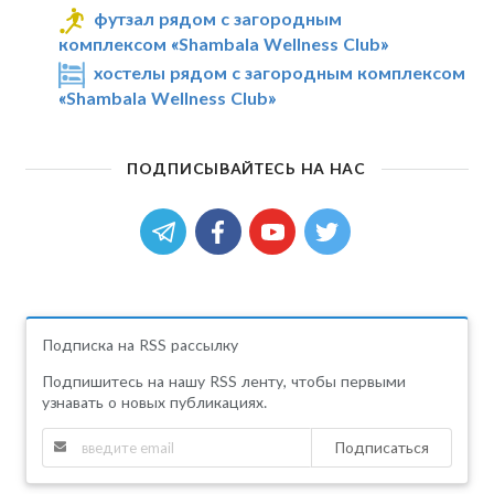
футзал рядом с загородным
комплексом «Shambala Wellness Club»
хостелы рядом с загородным комплексом
«Shambala Wellness Club»
ПОДПИСЫВАЙТЕСЬ НА НАС
Подписка на RSS рассылку
Подпишитесь на нашу RSS ленту, чтобы первыми
узнавать о новых публикациях.
Подписаться