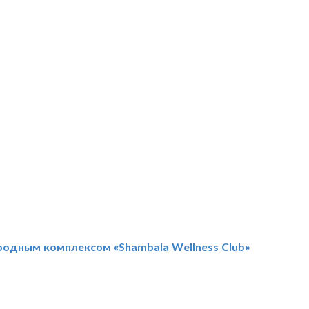
родным комплексом «Shambala Wellness Club»