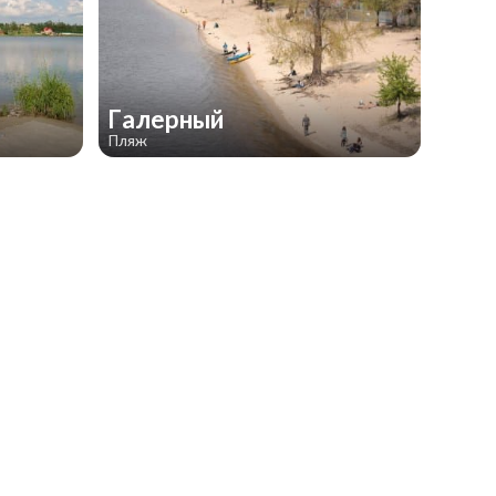
Галерный
Пляж