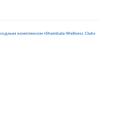
ородным комплексом «Shambala Wellness Club»