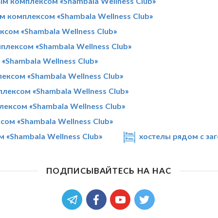
м комплексом «Shambala Wellness Club»
 комплексом «Shambala Wellness Club»
сом «Shambala Wellness Club»
лексом «Shambala Wellness Club»
«Shambala Wellness Club»
ексом «Shambala Wellness Club»
лексом «Shambala Wellness Club»
ексом «Shambala Wellness Club»
ом «Shambala Wellness Club»
 «Shambala Wellness Club»
хостелы рядом с за
ПОДПИСЫВАЙТЕСЬ НА НАС