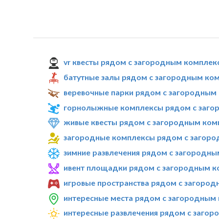
vr квесты рядом с загородным комплекс
батутные залы рядом с загородным ком
веревочные парки рядом с загородным 
горнолыжные комплексы рядом с загор
живые квесты рядом с загородным комп
загородные комплексы рядом с загород
зимние развлечения рядом с загородны
ивент площадки рядом с загородным ко
игровые пространства рядом с загород
интересные места рядом с загородным 
интересные развлечения рядом с загор