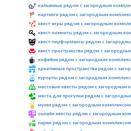
кальянные рядом с загородным комплек
картинги рядом с загородным комплекс
квест-игры рядом с загородным компле
квест-комнаты рядом с загородным ком
квест-перформансы рядом с загородным
квест-пространства рядом с загородным
кофейни рядом с загородным комплексо
креативные пространства рядом с заго
курорты рядом с загородным комплексо
массовые квесты рядом с загородным к
места для прогулки рядом с загородны
музеи рядом с загородным комплексом 
онлайн квесты рядом с загородным ком
парки рядом с загородным комплексом 