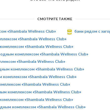
СМОТРИТЕ ТАКЖЕ
ом «Shambala Wellness Club»
бани рядом с заг
плексом «Shambala Wellness Club»
комплексом «Shambala Wellness Club»
одным комплексом «Shambala Wellness Club»
лексом «Shambala Wellness Club»
ным комплексом «Shambala Wellness Club»
м комплексом «Shambala Wellness Club»
мплексом «Shambala Wellness Club»
ным комплексом «Shambala Wellness Club»
комплексом «Shambala Wellness Club»
одным комплексом «Shambala Wellness Club»