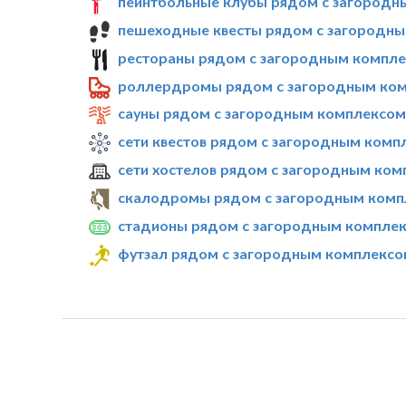
пейнтбольные клубы рядом с загородны
пешеходные квесты рядом с загородным
рестораны рядом с загородным комплек
роллердромы рядом с загородным комп
сауны рядом с загородным комплексом 
сети квестов рядом с загородным компл
сети хостелов рядом с загородным комп
скалодромы рядом с загородным компл
стадионы рядом с загородным комплекс
футзал рядом с загородным комплексом