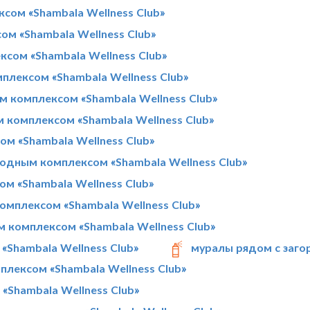
сом «Shambala Wellness Club»
ом «Shambala Wellness Club»
ксом «Shambala Wellness Club»
плексом «Shambala Wellness Club»
 комплексом «Shambala Wellness Club»
 комплексом «Shambala Wellness Club»
м «Shambala Wellness Club»
родным комплексом «Shambala Wellness Club»
м «Shambala Wellness Club»
омплексом «Shambala Wellness Club»
м комплексом «Shambala Wellness Club»
«Shambala Wellness Club»
муралы рядом с заго
плексом «Shambala Wellness Club»
«Shambala Wellness Club»