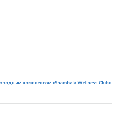
городным комплексом «Shambala Wellness Club»