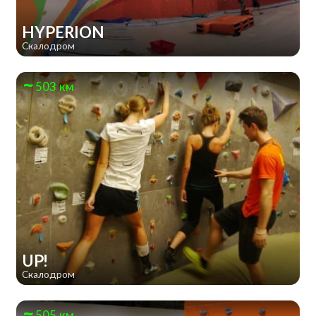
HYPERION
Скалодром
503 км
UP!
Скалодром
505 км