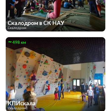
Скалодром в СК НАУ
Скалодром
498 км
КПИскала
Скалодром