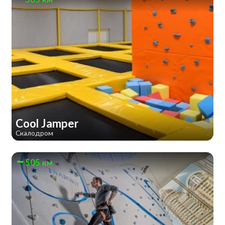
Cool Jamper
Скалодром
505 км