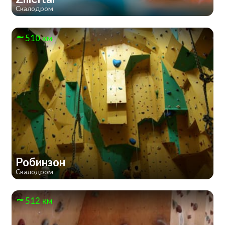
Скалодром
510 км
Робинзон
Скалодром
512 км