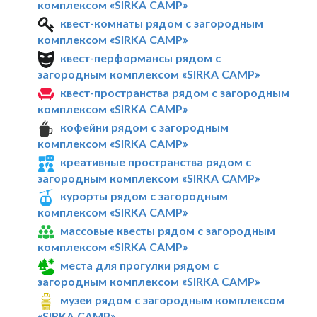
комплексом «SIRKA CAMP»
квест-комнаты рядом с загородным
комплексом «SIRKA CAMP»
квест-перформансы рядом с
загородным комплексом «SIRKA CAMP»
квест-пространства рядом с загородным
комплексом «SIRKA CAMP»
кофейни рядом с загородным
комплексом «SIRKA CAMP»
креативные пространства рядом с
загородным комплексом «SIRKA CAMP»
курорты рядом с загородным
комплексом «SIRKA CAMP»
массовые квесты рядом с загородным
комплексом «SIRKA CAMP»
места для прогулки рядом с
загородным комплексом «SIRKA CAMP»
музеи рядом с загородным комплексом
«SIRKA CAMP»