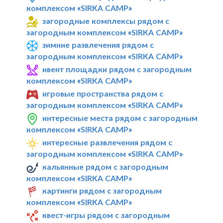
комплексом «SIRKA CAMP»
загородные комплексы рядом с
загородным комплексом «SIRKA CAMP»
зимние развлечения рядом с
загородным комплексом «SIRKA CAMP»
ивент площадки рядом с загородным
комплексом «SIRKA CAMP»
игровые пространства рядом с
загородным комплексом «SIRKA CAMP»
интересные места рядом с загородным
комплексом «SIRKA CAMP»
интересные развлечения рядом с
загородным комплексом «SIRKA CAMP»
кальянные рядом с загородным
комплексом «SIRKA CAMP»
картинги рядом с загородным
комплексом «SIRKA CAMP»
квест-игры рядом с загородным