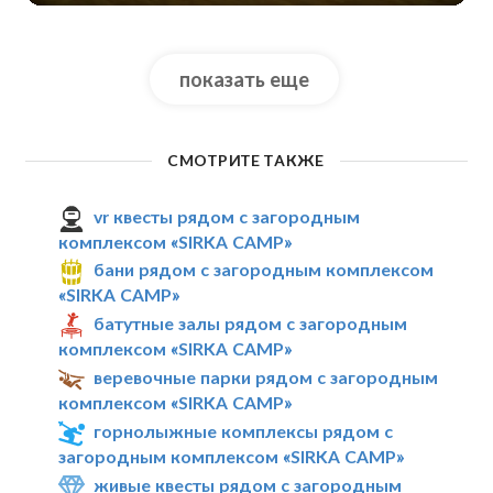
показать еще
СМОТРИТЕ ТАКЖЕ
vr квесты рядом с загородным
комплексом «SIRKA CAMP»
бани рядом с загородным комплексом
«SIRKA CAMP»
батутные залы рядом с загородным
комплексом «SIRKA CAMP»
веревочные парки рядом с загородным
комплексом «SIRKA CAMP»
горнолыжные комплексы рядом с
загородным комплексом «SIRKA CAMP»
живые квесты рядом с загородным