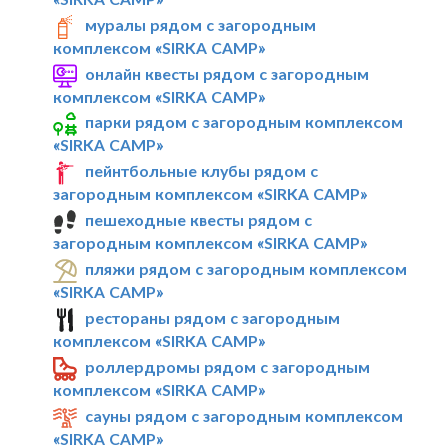
муралы рядом с загородным
комплексом «SIRKA CAMP»
онлайн квесты рядом с загородным
комплексом «SIRKA CAMP»
парки рядом с загородным комплексом
«SIRKA CAMP»
пейнтбольные клубы рядом с
загородным комплексом «SIRKA CAMP»
пешеходные квесты рядом с
загородным комплексом «SIRKA CAMP»
пляжи рядом с загородным комплексом
«SIRKA CAMP»
рестораны рядом с загородным
комплексом «SIRKA CAMP»
роллердромы рядом с загородным
комплексом «SIRKA CAMP»
сауны рядом с загородным комплексом
«SIRKA CAMP»