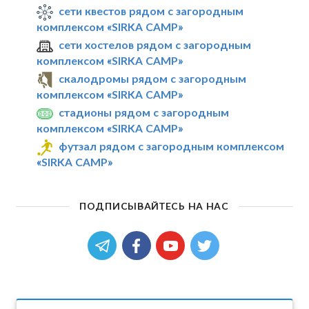
сети квестов рядом с загородным
комплексом «SIRKA CAMP»
сети хостелов рядом с загородным
комплексом «SIRKA CAMP»
скалодромы рядом с загородным
комплексом «SIRKA CAMP»
стадионы рядом с загородным
комплексом «SIRKA CAMP»
футзал рядом с загородным комплексом
«SIRKA CAMP»
ПОДПИСЫВАЙТЕСЬ НА НАС