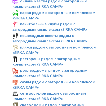
онлайн квесты рядом с загородным
комплексом «SIRKA CAMP»
парки рядом с загородным комплексом
«SIRKA CAMP»
пейнтбольные клубы рядом с
загородным комплексом «SIRKA CAMP»
пешеходные квесты рядом с
загородным комплексом «SIRKA CAMP»
пляжи рядом с загородным комплексом
«SIRKA CAMP»
рестораны рядом с загородным
комплексом «SIRKA CAMP»
роллердромы рядом с загородным
комплексом «SIRKA CAMP»
сауны рядом с загородным комплексом
«SIRKA CAMP»
сети хостелов рядом с загородным
комплексом «SIRKA CAMP»
скалодромы рядом с загородным