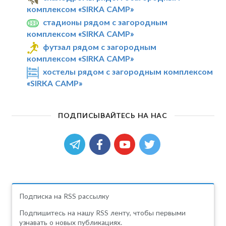
комплексом «SIRKA CAMP»
стадионы рядом с загородным
комплексом «SIRKA CAMP»
футзал рядом с загородным
комплексом «SIRKA CAMP»
хостелы рядом с загородным комплексом
«SIRKA CAMP»
ПОДПИСЫВАЙТЕСЬ НА НАС
Подписка на RSS рассылку
Подпишитесь на нашу RSS ленту, чтобы первыми
узнавать о новых публикациях.