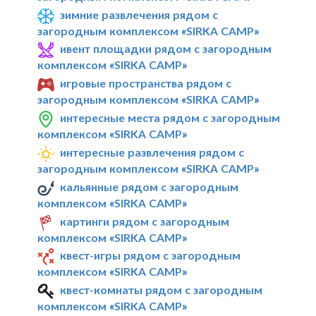
зимние развлечения рядом с
загородным комплексом «SIRKA CAMP»
ивент площадки рядом с загородным
комплексом «SIRKA CAMP»
игровые пространства рядом с
загородным комплексом «SIRKA CAMP»
интересные места рядом с загородным
комплексом «SIRKA CAMP»
интересные развлечения рядом с
загородным комплексом «SIRKA CAMP»
кальянные рядом с загородным
комплексом «SIRKA CAMP»
картинги рядом с загородным
комплексом «SIRKA CAMP»
квест-игры рядом с загородным
комплексом «SIRKA CAMP»
квест-комнаты рядом с загородным
комплексом «SIRKA CAMP»