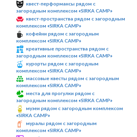
квест-перформансы рядом с
загородным комплексом «SIRKA CAMP»
квест-пространства рядом с загородным
комплексом «SIRKA CAMP»
кофейни рядом с загородным
комплексом «SIRKA CAMP»
креативные пространства рядом с
загородным комплексом «SIRKA CAMP»
курорты рядом с загородным
комплексом «SIRKA CAMP»
массовые квесты рядом с загородным
комплексом «SIRKA CAMP»
места для прогулки рядом с
загородным комплексом «SIRKA CAMP»
музеи рядом с загородным комплексом
«SIRKA CAMP»
муралы рядом с загородным
комплексом «SIRKA CAMP»