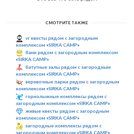
СМОТРИТЕ ТАКЖЕ
vr квесты рядом с загородным
комплексом «SIRKA CAMP»
бани рядом с загородным комплексом
«SIRKA CAMP»
батутные залы рядом с загородным
комплексом «SIRKA CAMP»
веревочные парки рядом с загородным
комплексом «SIRKA CAMP»
горнолыжные комплексы рядом с
загородным комплексом «SIRKA CAMP»
живые квесты рядом с загородным
комплексом «SIRKA CAMP»
загородные комплексы рядом с
загородным комплексом «SIRKA CAMP»