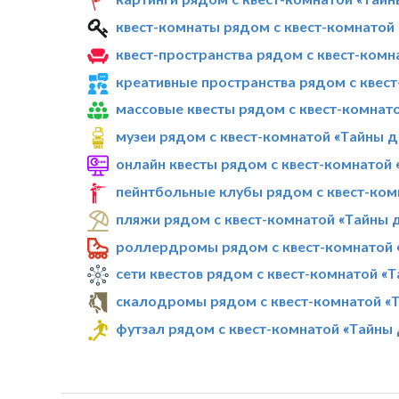
квест-комнаты рядом с квест-комнатой
квест-пространства рядом с квест-комн
креативные пространства рядом с квест
массовые квесты рядом с квест-комнат
музеи рядом с квест-комнатой «Тайны д
онлайн квесты рядом с квест-комнатой 
пейнтбольные клубы рядом с квест-ком
пляжи рядом с квест-комнатой «Тайны 
роллердромы рядом с квест-комнатой 
сети квестов рядом с квест-комнатой «
скалодромы рядом с квест-комнатой «Т
футзал рядом с квест-комнатой «Тайны 