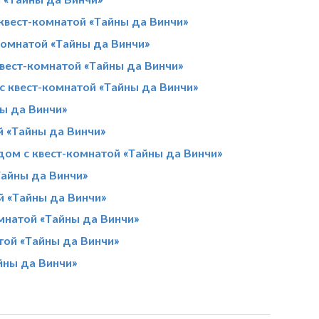
квест-комнатой «Тайны да Винчи»
комнатой «Тайны да Винчи»
вест-комнатой «Тайны да Винчи»
с квест-комнатой «Тайны да Винчи»
ы да Винчи»
й «Тайны да Винчи»
ом с квест-комнатой «Тайны да Винчи»
Тайны да Винчи»
й «Тайны да Винчи»
омнатой «Тайны да Винчи»
той «Тайны да Винчи»
йны да Винчи»