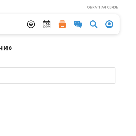
ОБРАТНАЯ СВЯЗЬ
чи»