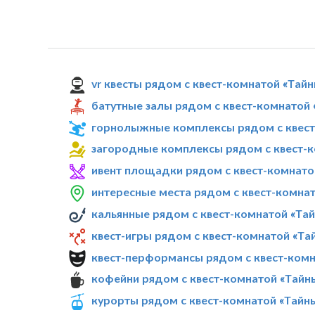
vr квесты рядом с квест-комнатой «Тай
батутные залы рядом с квест-комнатой 
горнолыжные комплексы рядом с квест
загородные комплексы рядом с квест-к
ивент площадки рядом с квест-комнато
интересные места рядом с квест-комнат
кальянные рядом с квест-комнатой «Та
квест-игры рядом с квест-комнатой «Та
квест-перформансы рядом с квест-комн
кофейни рядом с квест-комнатой «Тайн
курорты рядом с квест-комнатой «Тайн