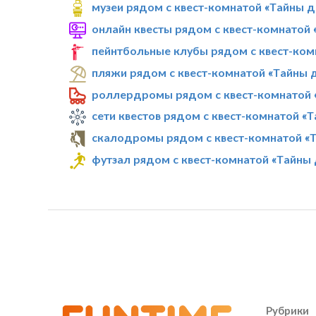
музеи рядом с квест-комнатой «Тайны д
онлайн квесты рядом с квест-комнатой 
пейнтбольные клубы рядом с квест-ком
пляжи рядом с квест-комнатой «Тайны 
роллердромы рядом с квест-комнатой 
сети квестов рядом с квест-комнатой «
скалодромы рядом с квест-комнатой «Т
футзал рядом с квест-комнатой «Тайны 
Рубрики