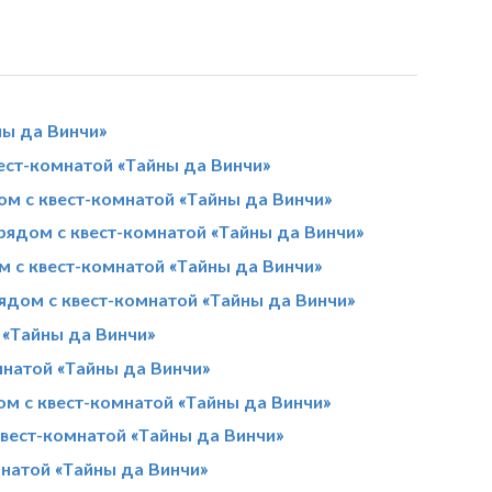
ны да Винчи»
ест-комнатой «Тайны да Винчи»
ом с квест-комнатой «Тайны да Винчи»
рядом с квест-комнатой «Тайны да Винчи»
м с квест-комнатой «Тайны да Винчи»
ядом с квест-комнатой «Тайны да Винчи»
 «Тайны да Винчи»
мнатой «Тайны да Винчи»
ом с квест-комнатой «Тайны да Винчи»
квест-комнатой «Тайны да Винчи»
мнатой «Тайны да Винчи»