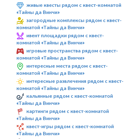
живые квесты рядом с квест-комнатой
«Тайны да Винчи»
загородные комплексы рядом с квест-
комнатой «Тайны да Винчи»
ивент площадки рядом с квест-
комнатой «Тайны да Винчи»
игровые пространства рядом с квест-
комнатой «Тайны да Винчи»
интересные места рядом с квест-
комнатой «Тайны да Винчи»
интересные развлечения рядом с квест-
комнатой «Тайны да Винчи»
кальянные рядом с квест-комнатой
«Тайны да Винчи»
картинги рядом с квест-комнатой
«Тайны да Винчи»
квест-игры рядом с квест-комнатой
«Тайны да Винчи»