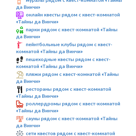
да Винчи»
онлайн квесты рядом с квест-комнатой
«Тайны да Винчи»
парки рядом с квест-комнатой «Тайны
да Винчи»
пейнтбольные клубы рядом с квест-
комнатой «Тайны да Винчи»
пешеходные квесты рядом с квест-
комнатой «Тайны да Винчи»
пляжи рядом с квест-комнатой «Тайны
да Винчи»
рестораны рядом с квест-комнатой
«Тайны да Винчи»
роллердромы рядом с квест-комнатой
«Тайны да Винчи»
сауны рядом с квест-комнатой «Тайны
да Винчи»
сети квестов рядом с квест-комнатой