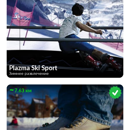
Plazma Ski Sport
Зимнее развлечение
7.63 км