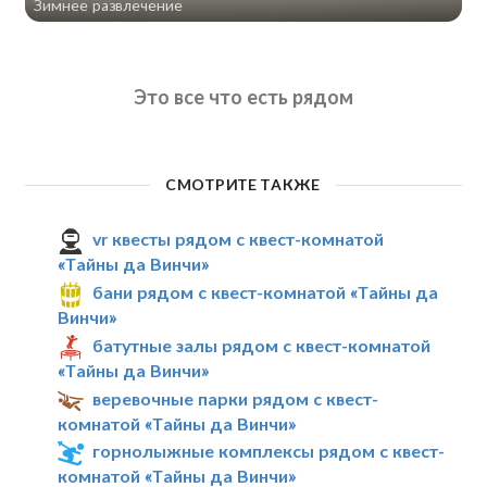
Зимнее развлечение
Это все что есть рядом
СМОТРИТЕ ТАКЖЕ
vr квесты рядом с квест-комнатой
«Тайны да Винчи»
бани рядом с квест-комнатой «Тайны да
Винчи»
батутные залы рядом с квест-комнатой
«Тайны да Винчи»
веревочные парки рядом с квест-
комнатой «Тайны да Винчи»
горнолыжные комплексы рядом с квест-
комнатой «Тайны да Винчи»