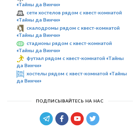
«Тайны да Винчи»
сети хостелов рядом с квест-комнатой
«Тайны да Винчи»
скалодромы рядом с квест-комнатой
«Тайны да Винчи»
стадионы рядом с квест-комнатой
«Тайны да Винчи»
футзал рядом с квест-комнатой «Тайны
да Винчи»
хостелы рядом с квест-комнатой «Тайны
да Винчи»
ПОДПИСЫВАЙТЕСЬ НА НАС