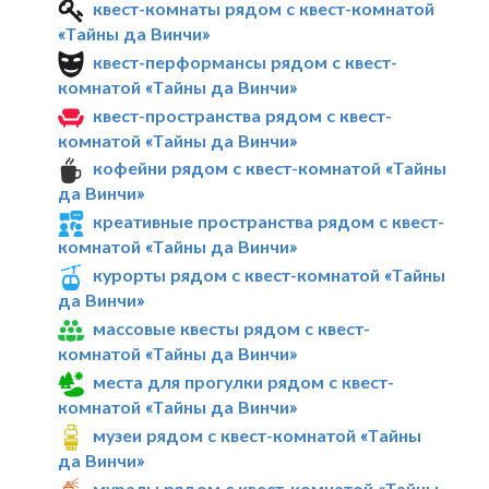
квест-комнаты рядом с квест-комнатой
«Тайны да Винчи»
квест-перформансы рядом с квест-
комнатой «Тайны да Винчи»
квест-пространства рядом с квест-
комнатой «Тайны да Винчи»
кофейни рядом с квест-комнатой «Тайны
да Винчи»
креативные пространства рядом с квест-
комнатой «Тайны да Винчи»
курорты рядом с квест-комнатой «Тайны
да Винчи»
массовые квесты рядом с квест-
комнатой «Тайны да Винчи»
места для прогулки рядом с квест-
комнатой «Тайны да Винчи»
музеи рядом с квест-комнатой «Тайны
да Винчи»
муралы рядом с квест-комнатой «Тайны