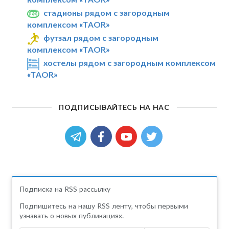
стадионы рядом с загородным
комплексом «TAOR»
футзал рядом с загородным
комплексом «TAOR»
хостелы рядом с загородным комплексом
«TAOR»
ПОДПИСЫВАЙТЕСЬ НА НАС
Подписка на RSS рассылку
Подпишитесь на нашу RSS ленту, чтобы первыми
узнавать о новых публикациях.