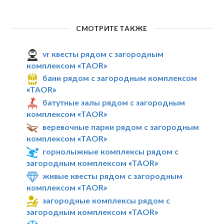
СМОТРИТЕ ТАКЖЕ
vr квесты рядом с загородным
комплексом «TAOR»
бани рядом с загородным комплексом
«TAOR»
батутные залы рядом с загородным
комплексом «TAOR»
веревочные парки рядом с загородным
комплексом «TAOR»
горнолыжные комплексы рядом с
загородным комплексом «TAOR»
живые квесты рядом с загородным
комплексом «TAOR»
загородные комплексы рядом с
загородным комплексом «TAOR»