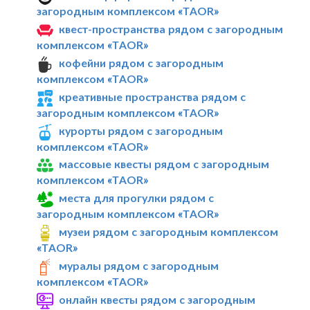
загородным комплексом «TAOR»
квест-пространства рядом с загородным
комплексом «TAOR»
кофейни рядом с загородным
комплексом «TAOR»
креативные пространства рядом с
загородным комплексом «TAOR»
курорты рядом с загородным
комплексом «TAOR»
массовые квесты рядом с загородным
комплексом «TAOR»
места для прогулки рядом с
загородным комплексом «TAOR»
музеи рядом с загородным комплексом
«TAOR»
муралы рядом с загородным
комплексом «TAOR»
онлайн квесты рядом с загородным