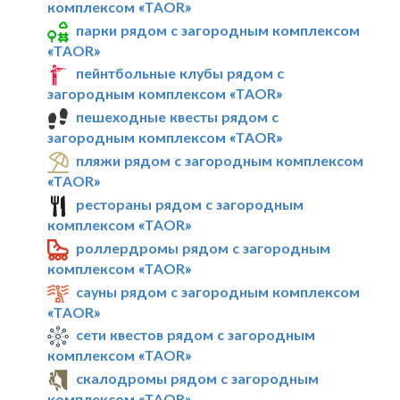
комплексом «TAOR»
парки рядом с загородным комплексом
«TAOR»
пейнтбольные клубы рядом с
загородным комплексом «TAOR»
пешеходные квесты рядом с
загородным комплексом «TAOR»
пляжи рядом с загородным комплексом
«TAOR»
рестораны рядом с загородным
комплексом «TAOR»
роллердромы рядом с загородным
комплексом «TAOR»
сауны рядом с загородным комплексом
«TAOR»
сети квестов рядом с загородным
комплексом «TAOR»
скалодромы рядом с загородным
комплексом «TAOR»