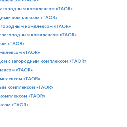
 загородным комплексом «TAOR»
одным комплексом «TAOR»
загородным комплексом «TAOR»
 с загородным комплексом «TAOR»
сом «TAOR»
омплексом «TAOR»
дом с загородным комплексом «TAOR»
лексом «TAOR»
омплексом «TAOR»
дным комплексом «TAOR»
 комплексом «TAOR»
ексом «TAOR»