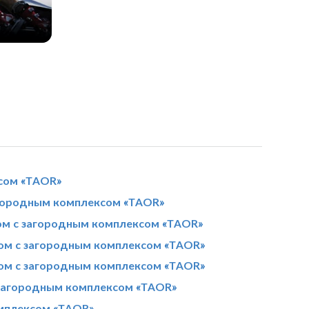
сом «TAOR»
агородным комплексом «TAOR»
ом с загородным комплексом «TAOR»
ом с загородным комплексом «TAOR»
дом с загородным комплексом «TAOR»
 загородным комплексом «TAOR»
омплексом «TAOR»