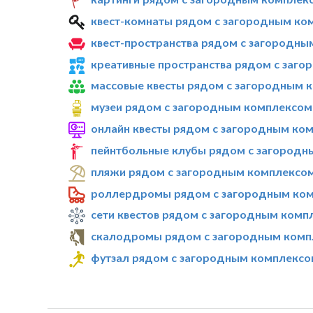
квест-комнаты рядом с загородным ко
квест-пространства рядом с загородн
креативные пространства рядом с заг
массовые квесты рядом с загородным 
музеи рядом с загородным комплексом
онлайн квесты рядом с загородным ко
пейнтбольные клубы рядом с загород
пляжи рядом с загородным комплексо
роллердромы рядом с загородным ко
сети квестов рядом с загородным ком
скалодромы рядом с загородным комп
футзал рядом с загородным комплексо