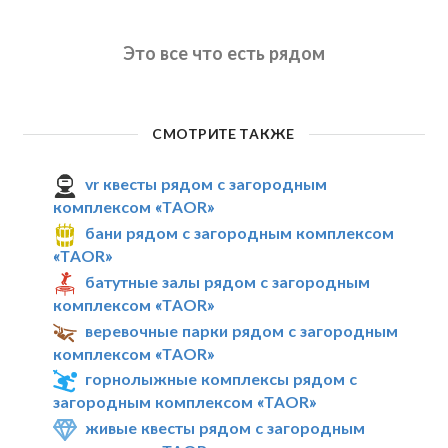
Это все что есть рядом
СМОТРИТЕ ТАКЖЕ
vr квесты рядом с загородным
комплексом «TAOR»
бани рядом с загородным комплексом
«TAOR»
батутные залы рядом с загородным
комплексом «TAOR»
веревочные парки рядом с загородным
комплексом «TAOR»
горнолыжные комплексы рядом с
загородным комплексом «TAOR»
живые квесты рядом с загородным