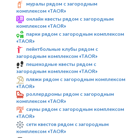
муралы рядом с загородным
комплексом «TAOR»
онлайн квесты рядом с загородным
комплексом «TAOR»
парки рядом с загородным комплексом
«TAOR»
пейнтбольные клубы рядом с
загородным комплексом «TAOR»
пешеходные квесты рядом с
загородным комплексом «TAOR»
пляжи рядом с загородным комплексом
«TAOR»
роллердромы рядом с загородным
комплексом «TAOR»
сауны рядом с загородным комплексом
«TAOR»
сети квестов рядом с загородным
комплексом «TAOR»