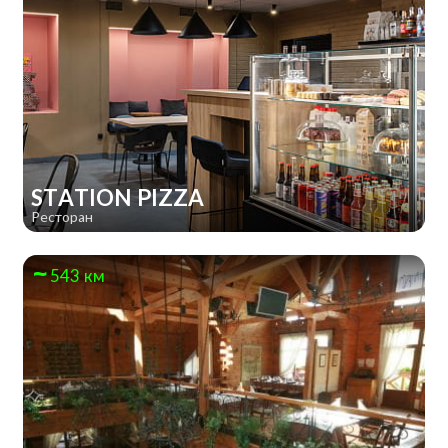
STATION PIZZA
Ресторан
543 км