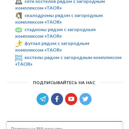
сети хостелов рядом с загородным
комплексом «TAOR»
скалодромы рядом с загородным
комплексом «TAOR»
стадионы рядом с загородным
комплексом «TAOR»
футзал рядом с загородным
комплексом «TAOR»
хостелы рядом с загородным комплексом
«TAOR»
ПОДПИСЫВАЙТЕСЬ НА НАС
Подписка на RSS рассылку