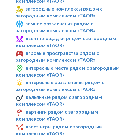
комплексом «TAOR»
загородные комплексы рядом с
загородным комплексом «TAOR»
зимние развлечения рядом с
загородным комплексом «TAOR»
ивент площадки рядом с загородным
комплексом «TAOR»
игровые пространства рядом с
загородным комплексом «TAOR»
интересные места рядом с загородным
комплексом «TAOR»
интересные развлечения рядом с
загородным комплексом «TAOR»
кальянные рядом с загородным
комплексом «TAOR»
картинги рядом с загородным
комплексом «TAOR»
квест-игры рядом с загородным
комплексом «TAOR»