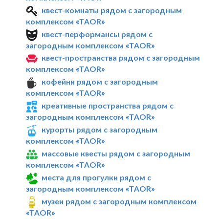
квест-комнаты рядом с загородным
комплексом «TAOR»
квест-перформансы рядом с
загородным комплексом «TAOR»
квест-пространства рядом с загородным
комплексом «TAOR»
кофейни рядом с загородным
комплексом «TAOR»
креативные пространства рядом с
загородным комплексом «TAOR»
курорты рядом с загородным
комплексом «TAOR»
массовые квесты рядом с загородным
комплексом «TAOR»
места для прогулки рядом с
загородным комплексом «TAOR»
музеи рядом с загородным комплексом
«TAOR»