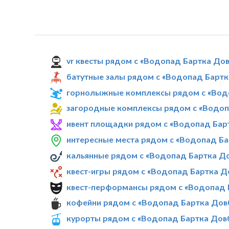
vr квесты рядом с «Водопад Бартка До
батутные залы рядом с «Водопад Барт
горнолыжные комплексы рядом с «Вод
загородные комплексы рядом с «Водо
ивент площадки рядом с «Водопад Бар
интересные места рядом с «Водопад Б
кальянные рядом с «Водопад Бартка Д
квест-игры рядом с «Водопад Бартка 
квест-перформансы рядом с «Водопад 
кофейни рядом с «Водопад Бартка Дов
курорты рядом с «Водопад Бартка Дов