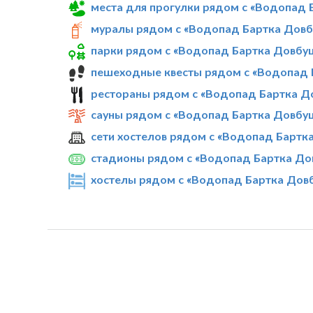
места для прогулки рядом с «Водопад
муралы рядом с «Водопад Бартка Дов
парки рядом с «Водопад Бартка Довбу
пешеходные квесты рядом с «Водопад 
рестораны рядом с «Водопад Бартка Д
сауны рядом с «Водопад Бартка Довбу
сети хостелов рядом с «Водопад Бартк
стадионы рядом с «Водопад Бартка До
хостелы рядом с «Водопад Бартка Дов