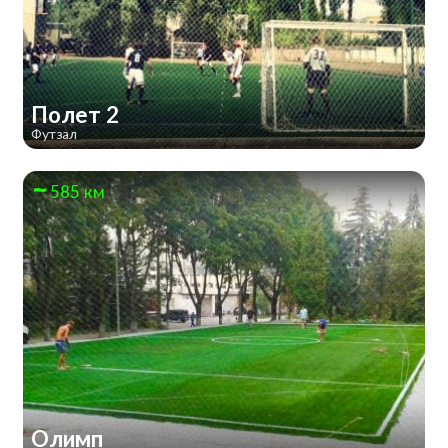
Полет 2
Футзал
585 км
Олимп