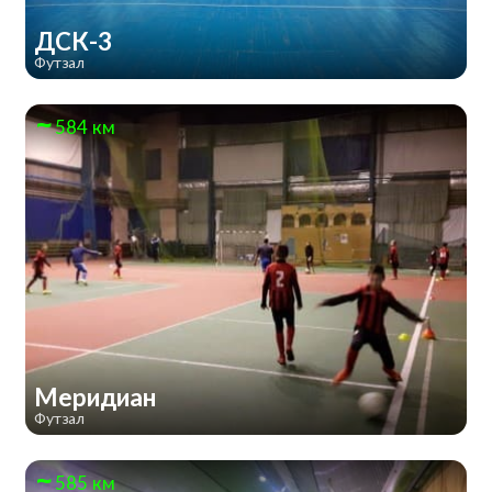
ДСК-3
Футзал
584 км
Меридиан
Футзал
585 км