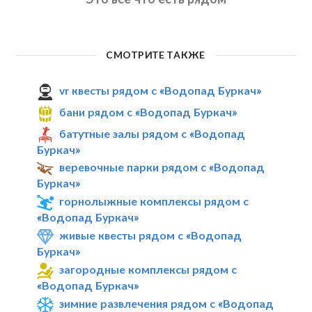
СМОТРИТЕ ТАКЖЕ
vr квесты рядом с «Водопад Буркач»
бани рядом с «Водопад Буркач»
батутные залы рядом с «Водопад
Буркач»
веревочные парки рядом с «Водопад
Буркач»
горнолыжные комплексы рядом с
«Водопад Буркач»
живые квесты рядом с «Водопад
Буркач»
загородные комплексы рядом с
«Водопад Буркач»
зимние развлечения рядом с «Водопад