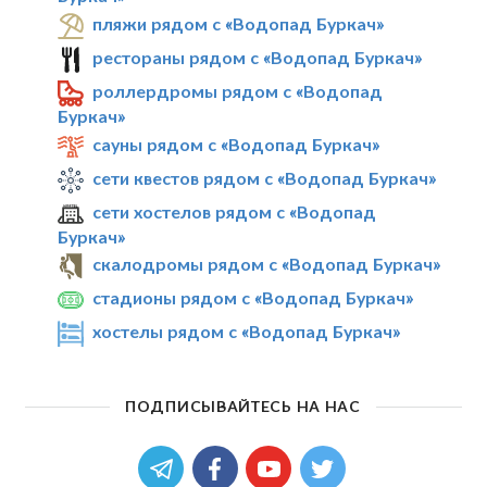
пляжи рядом с «Водопад Буркач»
рестораны рядом с «Водопад Буркач»
роллердромы рядом с «Водопад
Буркач»
сауны рядом с «Водопад Буркач»
сети квестов рядом с «Водопад Буркач»
сети хостелов рядом с «Водопад
Буркач»
скалодромы рядом с «Водопад Буркач»
стадионы рядом с «Водопад Буркач»
хостелы рядом с «Водопад Буркач»
ПОДПИСЫВАЙТЕСЬ НА НАС