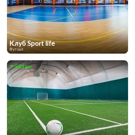
Клуб Sport life
Футзал
593 км