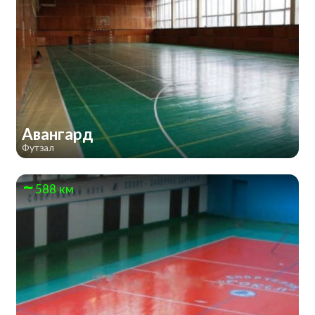
Авангард
Футзал
588 км