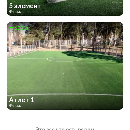
5 элемент
Футзал
600 км
Атлет 1
Футзал
Это все что есть рядом