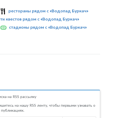
рестораны рядом с «Водопад Буркач»
ети квестов рядом с «Водопад Буркач»
стадионы рядом с «Водопад Буркач»
ска на RSS рассылку
шитесь на нашу RSS ленту, чтобы первыми узнавать о
 публикациях.