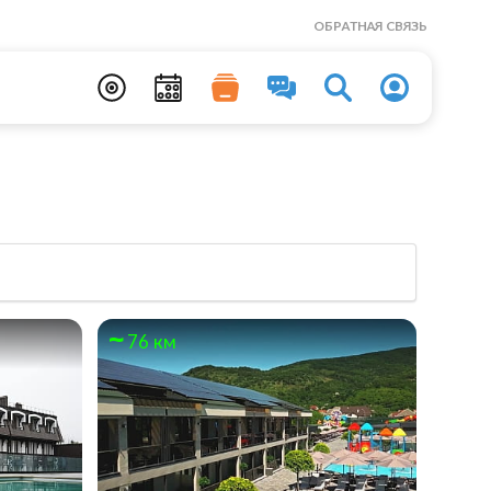
ОБРАТНАЯ СВЯЗЬ
76 км