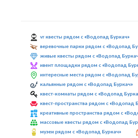
vr квесты рядом с «Водопад Буркач»
веревочные парки рядом с «Водопад Бу
живые квесты рядом с «Водопад Бурка
ивент площадки рядом с «Водопад Бур
интересные места рядом с «Водопад Бу
кальянные рядом с «Водопад Буркач»
квест-комнаты рядом с «Водопад Бурка
квест-пространства рядом с «Водопад 
креативные пространства рядом с «Вод
массовые квесты рядом с «Водопад Бур
музеи рядом с «Водопад Буркач»