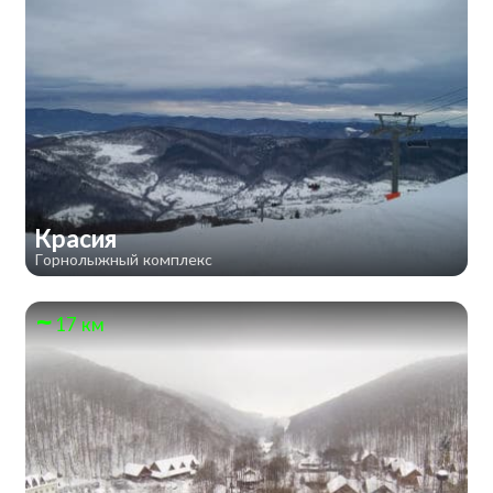
Красия
Горнолыжный комплекс
17 км