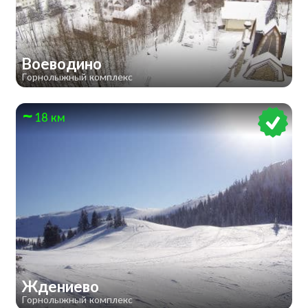
Воеводино
Горнолыжный комплекс
18 км
Ждениево
Горнолыжный комплекс