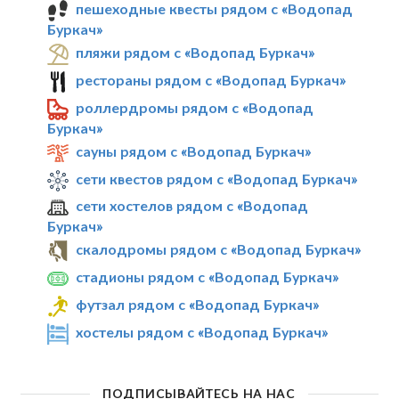
пешеходные квесты рядом с «Водопад
Буркач»
пляжи рядом с «Водопад Буркач»
рестораны рядом с «Водопад Буркач»
роллердромы рядом с «Водопад
Буркач»
сауны рядом с «Водопад Буркач»
сети квестов рядом с «Водопад Буркач»
сети хостелов рядом с «Водопад
Буркач»
скалодромы рядом с «Водопад Буркач»
стадионы рядом с «Водопад Буркач»
футзал рядом с «Водопад Буркач»
хостелы рядом с «Водопад Буркач»
ПОДПИСЫВАЙТЕСЬ НА НАС