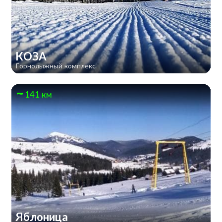
КОЗА
Горнолыжный комплекс
141 км
Яблоница