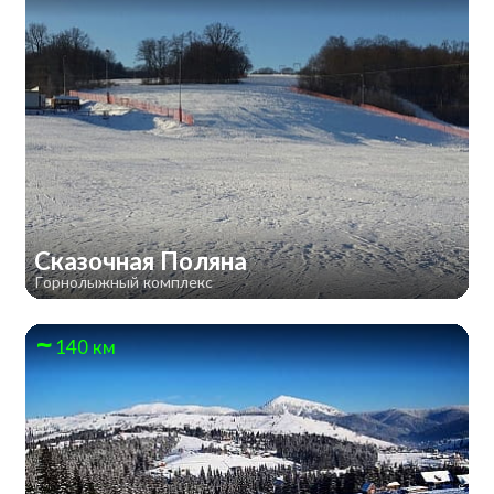
Сказочная Поляна
Горнолыжный комплекс
140 км