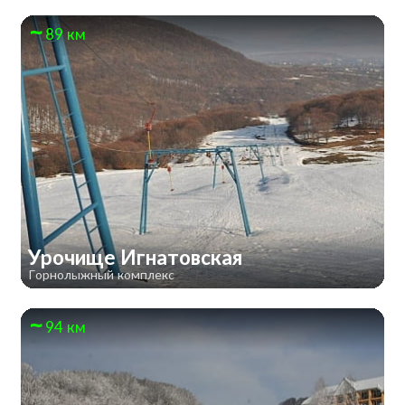
89 км
Урочище Игнатовская
Горнолыжный комплекс
94 км