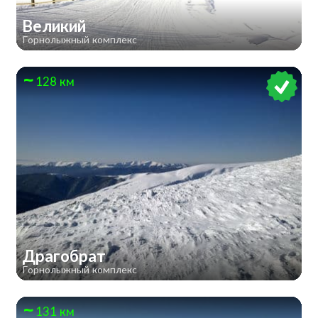
Великий
Горнолыжный комплекс
128 км
Драгобрат
Горнолыжный комплекс
131 км