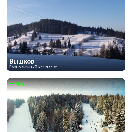
Вышков
Горнолыжный комплекс
70 км