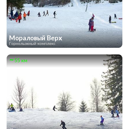
Мораловый Верх
Горнолыжный комплекс
55 км