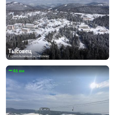
Тысовец
Горнолыжный комплекс
46 км