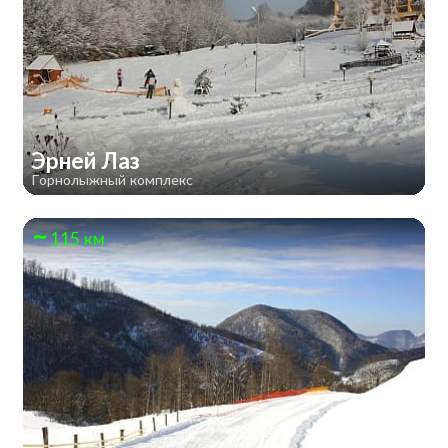
Эрней Лаз
Горнолыжный комплекс
115 км