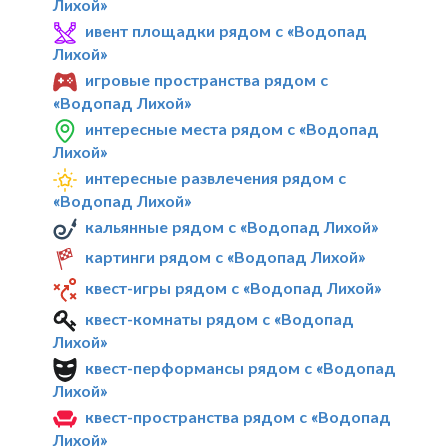
Лихой»
ивент площадки рядом с «Водопад
Лихой»
игровые пространства рядом с
«Водопад Лихой»
интересные места рядом с «Водопад
Лихой»
интересные развлечения рядом с
«Водопад Лихой»
кальянные рядом с «Водопад Лихой»
картинги рядом с «Водопад Лихой»
квест-игры рядом с «Водопад Лихой»
квест-комнаты рядом с «Водопад
Лихой»
квест-перформансы рядом с «Водопад
Лихой»
квест-пространства рядом с «Водопад
Лихой»