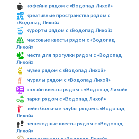
кофейни рядом с «Водопад Лихой»
креативные пространства рядом с
«Водопад Лихой»
курорты рядом с «Водопад Лихой»
массовые квесты рядом с «Водопад
Лихой»
места для прогулки рядом с «Водопад
Лихой»
музеи рядом с «Водопад Лихой»
муралы рядом с «Водопад Лихой»
онлайн квесты рядом с «Водопад Лихой»
парки рядом с «Водопад Лихой»
пейнтбольные клубы рядом с «Водопад
Лихой»
пешеходные квесты рядом с «Водопад
Лихой»
пляжи рядом с «Водопад Лихой»