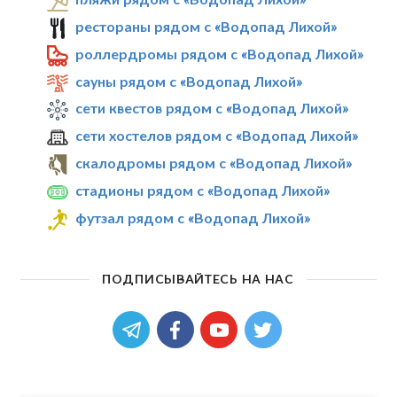
рестораны рядом с «Водопад Лихой»
роллердромы рядом с «Водопад Лихой»
сауны рядом с «Водопад Лихой»
сети квестов рядом с «Водопад Лихой»
сети хостелов рядом с «Водопад Лихой»
скалодромы рядом с «Водопад Лихой»
стадионы рядом с «Водопад Лихой»
футзал рядом с «Водопад Лихой»
ПОДПИСЫВАЙТЕСЬ НА НАС