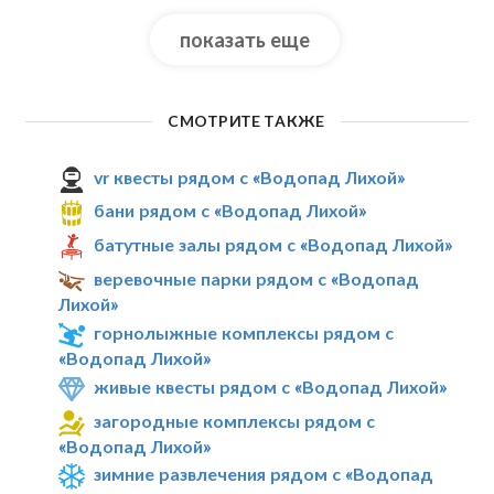
показать еще
СМОТРИТЕ ТАКЖЕ
vr квесты рядом с «Водопад Лихой»
бани рядом с «Водопад Лихой»
батутные залы рядом с «Водопад Лихой»
веревочные парки рядом с «Водопад
Лихой»
горнолыжные комплексы рядом с
«Водопад Лихой»
живые квесты рядом с «Водопад Лихой»
загородные комплексы рядом с
«Водопад Лихой»
зимние развлечения рядом с «Водопад