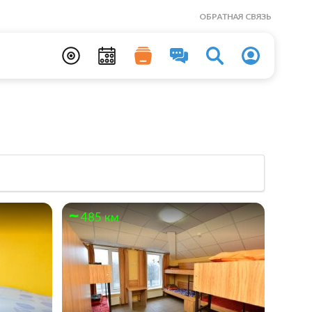
ОБРАТНАЯ СВЯЗЬ
485 км