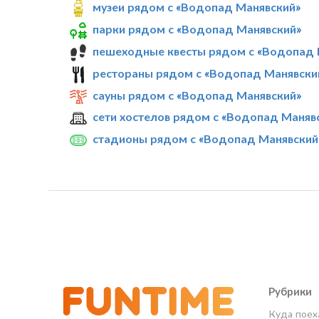
музеи рядом с «Водопад Манявский»
парки рядом с «Водопад Манявский»
пешеходные квесты рядом с «Водопад 
рестораны рядом с «Водопад Манявски
сауны рядом с «Водопад Манявский»
сети хостелов рядом с «Водопад Маняв
стадионы рядом с «Водопад Манявский
Рубрики
Куда поех