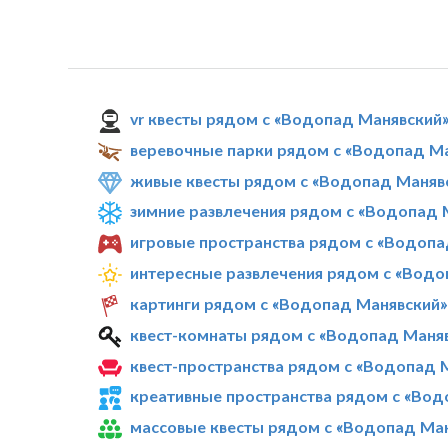
vr квесты рядом с «Водопад Манявский
веревочные парки рядом с «Водопад М
живые квесты рядом с «Водопад Маняв
зимние развлечения рядом с «Водопад 
игровые пространства рядом с «Водопа
интересные развлечения рядом с «Водо
картинги рядом с «Водопад Манявский»
квест-комнаты рядом с «Водопад Маня
квест-пространства рядом с «Водопад 
креативные пространства рядом с «Вод
массовые квесты рядом с «Водопад Ма