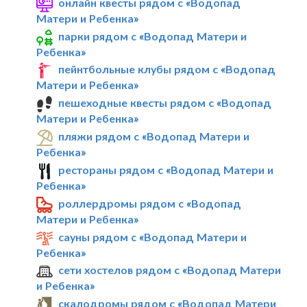
онлайн квесты рядом с «Водопад
Матери и Ребенка»
парки рядом с «Водопад Матери и
Ребенка»
пейнтбольные клубы рядом с «Водопад
Матери и Ребенка»
пешеходные квесты рядом с «Водопад
Матери и Ребенка»
пляжи рядом с «Водопад Матери и
Ребенка»
рестораны рядом с «Водопад Матери и
Ребенка»
роллердромы рядом с «Водопад
Матери и Ребенка»
сауны рядом с «Водопад Матери и
Ребенка»
сети хостелов рядом с «Водопад Матери
и Ребенка»
скалодромы рядом с «Водопад Матери