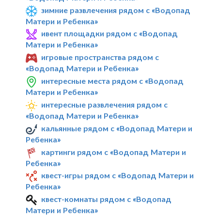
зимние развлечения рядом с «Водопад
Матери и Ребенка»
ивент площадки рядом с «Водопад
Матери и Ребенка»
игровые пространства рядом с
«Водопад Матери и Ребенка»
интересные места рядом с «Водопад
Матери и Ребенка»
интересные развлечения рядом с
«Водопад Матери и Ребенка»
кальянные рядом с «Водопад Матери и
Ребенка»
картинги рядом с «Водопад Матери и
Ребенка»
квест-игры рядом с «Водопад Матери и
Ребенка»
квест-комнаты рядом с «Водопад
Матери и Ребенка»