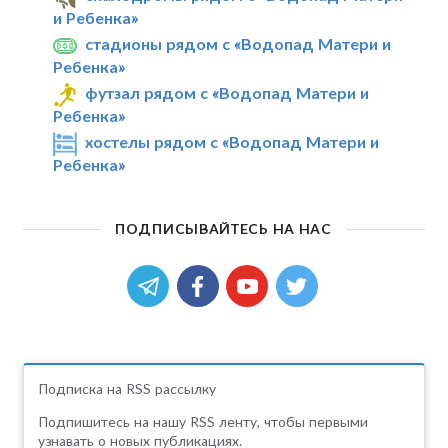
и Ребенка»
стадионы рядом с «Водопад Матери и
Ребенка»
футзал рядом с «Водопад Матери и
Ребенка»
хостелы рядом с «Водопад Матери и
Ребенка»
ПОДПИСЫВАЙТЕСЬ НА НАС
Подписка на RSS рассылку
Подпишитесь на нашу RSS ленту, чтобы первыми
узнавать о новых публикациях.