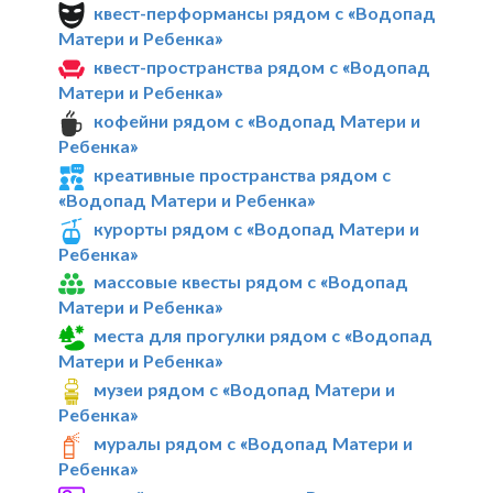
квест-перформансы рядом с «Водопад
Матери и Ребенка»
квест-пространства рядом с «Водопад
Матери и Ребенка»
кофейни рядом с «Водопад Матери и
Ребенка»
креативные пространства рядом с
«Водопад Матери и Ребенка»
курорты рядом с «Водопад Матери и
Ребенка»
массовые квесты рядом с «Водопад
Матери и Ребенка»
места для прогулки рядом с «Водопад
Матери и Ребенка»
музеи рядом с «Водопад Матери и
Ребенка»
муралы рядом с «Водопад Матери и
Ребенка»