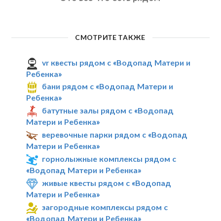
СМОТРИТЕ ТАКЖЕ
vr квесты рядом с «Водопад Матери и
Ребенка»
бани рядом с «Водопад Матери и
Ребенка»
батутные залы рядом с «Водопад
Матери и Ребенка»
веревочные парки рядом с «Водопад
Матери и Ребенка»
горнолыжные комплексы рядом с
«Водопад Матери и Ребенка»
живые квесты рядом с «Водопад
Матери и Ребенка»
загородные комплексы рядом с
«Водопад Матери и Ребенка»