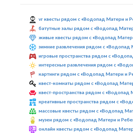
vr квесты рядом с «Водопад Матери и Р
батутные залы рядом с «Водопад Матер
живые квесты рядом с «Водопад Матери
зимние развлечения рядом с «Водопад 
игровые пространства рядом с «Водопа
интересные развлечения рядом с «Водо
картинги рядом с «Водопад Матери и Р
квест-комнаты рядом с «Водопад Матер
квест-пространства рядом с «Водопад 
креативные пространства рядом с «Вод
массовые квесты рядом с «Водопад Мат
музеи рядом с «Водопад Матери и Ребе
онлайн квесты рядом с «Водопад Матер