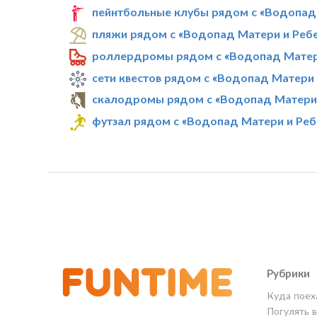
пейнтбольные клубы рядом с «Водопад
пляжи рядом с «Водопад Матери и Реб
роллердромы рядом с «Водопад Матер
сети квестов рядом с «Водопад Матери 
скалодромы рядом с «Водопад Матери 
футзал рядом с «Водопад Матери и Реб
Рубрики
Куда поех
Погулять 