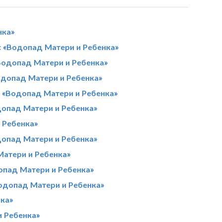
нка»
 «Водопад Матери и Ребенка»
Водопад Матери и Ребенка»
одопад Матери и Ребенка»
с «Водопад Матери и Ребенка»
допад Матери и Ребенка»
 Ребенка»
допад Матери и Ребенка»
Матери и Ребенка»
опад Матери и Ребенка»
Водопад Матери и Ребенка»
ка»
и Ребенка»