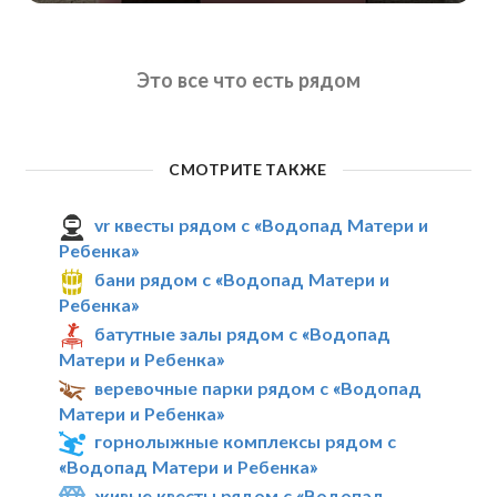
Это все что есть рядом
СМОТРИТЕ ТАКЖЕ
vr квесты рядом с «Водопад Матери и
Ребенка»
бани рядом с «Водопад Матери и
Ребенка»
батутные залы рядом с «Водопад
Матери и Ребенка»
веревочные парки рядом с «Водопад
Матери и Ребенка»
горнолыжные комплексы рядом с
«Водопад Матери и Ребенка»
живые квесты рядом с «Водопад