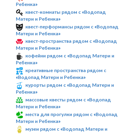
Ребенка»
квест-комнаты рядом с «Водопад
Матери и Ребенка»
квест-перформансы рядом с «Водопад
Матери и Ребенка»
квест-пространства рядом с «Водопад
Матери и Ребенка»
кофейни рядом с «Водопад Матери и
Ребенка»
креативные пространства рядом с
«Водопад Матери и Ребенка»
курорты рядом с «Водопад Матери и
Ребенка»
массовые квесты рядом с «Водопад
Матери и Ребенка»
места для прогулки рядом с «Водопад
Матери и Ребенка»
музеи рядом с «Водопад Матери и