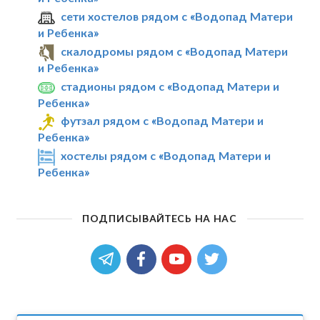
сети хостелов рядом с «Водопад Матери
и Ребенка»
скалодромы рядом с «Водопад Матери
и Ребенка»
стадионы рядом с «Водопад Матери и
Ребенка»
футзал рядом с «Водопад Матери и
Ребенка»
хостелы рядом с «Водопад Матери и
Ребенка»
ПОДПИСЫВАЙТЕСЬ НА НАС