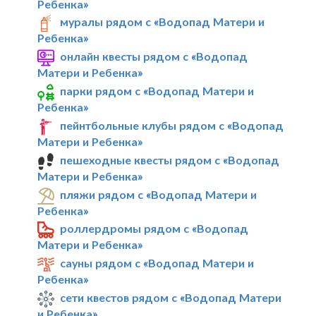
Ребенка»
муралы рядом с «Водопад Матери и
Ребенка»
онлайн квесты рядом с «Водопад
Матери и Ребенка»
парки рядом с «Водопад Матери и
Ребенка»
пейнтбольные клубы рядом с «Водопад
Матери и Ребенка»
пешеходные квесты рядом с «Водопад
Матери и Ребенка»
пляжи рядом с «Водопад Матери и
Ребенка»
роллердромы рядом с «Водопад
Матери и Ребенка»
сауны рядом с «Водопад Матери и
Ребенка»
сети квестов рядом с «Водопад Матери
и Ребенка»