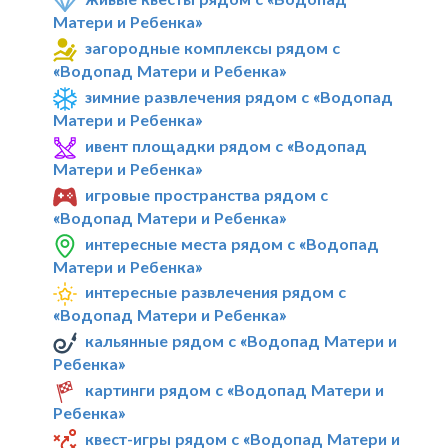
Матери и Ребенка»
загородные комплексы рядом с
«Водопад Матери и Ребенка»
зимние развлечения рядом с «Водопад
Матери и Ребенка»
ивент площадки рядом с «Водопад
Матери и Ребенка»
игровые пространства рядом с
«Водопад Матери и Ребенка»
интересные места рядом с «Водопад
Матери и Ребенка»
интересные развлечения рядом с
«Водопад Матери и Ребенка»
кальянные рядом с «Водопад Матери и
Ребенка»
картинги рядом с «Водопад Матери и
Ребенка»
квест-игры рядом с «Водопад Матери и