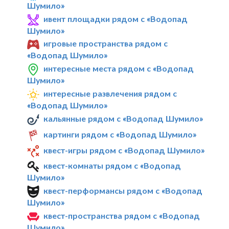
Шумило»
ивент площадки рядом с «Водопад
Шумило»
игровые пространства рядом с
«Водопад Шумило»
интересные места рядом с «Водопад
Шумило»
интересные развлечения рядом с
«Водопад Шумило»
кальянные рядом с «Водопад Шумило»
картинги рядом с «Водопад Шумило»
квест-игры рядом с «Водопад Шумило»
квест-комнаты рядом с «Водопад
Шумило»
квест-перформансы рядом с «Водопад
Шумило»
квест-пространства рядом с «Водопад
Шумило»