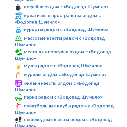
кофейни рядом с «Водопад Шумило»
креативные пространства рядом с
«Водопад Шумило»
курорты рядом с «Водопад Шумило»
массовые квесты рядом с «Водопад
Шумило»
места для прогулки рядом с «Водопад
Шумило»
музеи рядом с «Водопад Шумило»
муралы рядом с «Водопад Шумило»
онлайн квесты рядом с «Водопад
Шумило»
парки рядом с «Водопад Шумило»
пейнтбольные клубы рядом с «Водопад
Шумило»
пешеходные квесты рядом с «Водопад
Шумило»