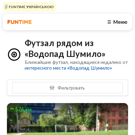
FUNTIME УКРАЇНСЬКОЮ
Меню
☰
Футзал рядом из
«Водопад Шумило»
Ближайшие футзал, находящиеся недалеко от
интересного места «Водопад Шумило»
Фильтровать
576 км