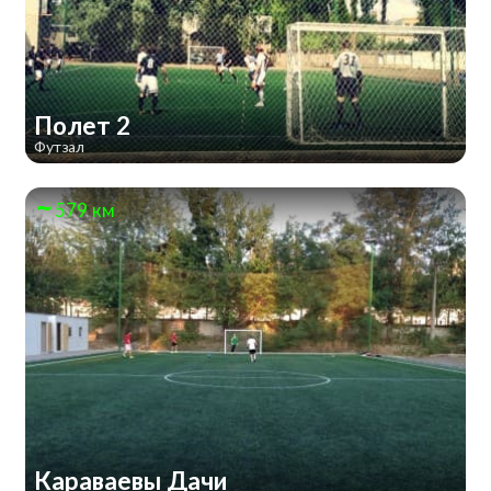
Полет 2
Футзал
579 км
Караваевы Дачи