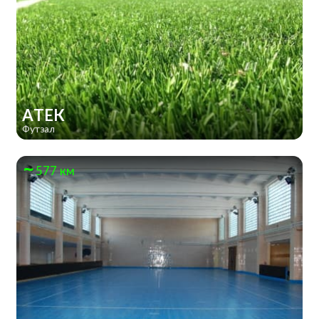
АТЕК
Футзал
577 км