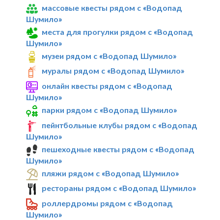
массовые квесты рядом с «Водопад
Шумило»
места для прогулки рядом с «Водопад
Шумило»
музеи рядом с «Водопад Шумило»
муралы рядом с «Водопад Шумило»
онлайн квесты рядом с «Водопад
Шумило»
парки рядом с «Водопад Шумило»
пейнтбольные клубы рядом с «Водопад
Шумило»
пешеходные квесты рядом с «Водопад
Шумило»
пляжи рядом с «Водопад Шумило»
рестораны рядом с «Водопад Шумило»
роллердромы рядом с «Водопад
Шумило»