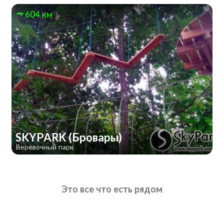
604 км
SKYPARK (Бровары)
Веревочный парк
Это все что есть рядом