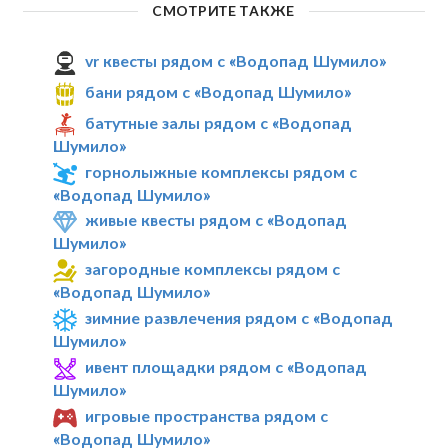
СМОТРИТЕ ТАКЖЕ
vr квесты рядом с «Водопад Шумило»
бани рядом с «Водопад Шумило»
батутные залы рядом с «Водопад
Шумило»
горнолыжные комплексы рядом с
«Водопад Шумило»
живые квесты рядом с «Водопад
Шумило»
загородные комплексы рядом с
«Водопад Шумило»
зимние развлечения рядом с «Водопад
Шумило»
ивент площадки рядом с «Водопад
Шумило»
игровые пространства рядом с
«Водопад Шумило»