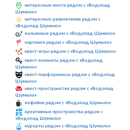
интересные места рядом с «Водопад
Шумило»
интересные развлечения рядом с
«Водопад Шумило»
кальянные рядом с «Водопад Шумило»
картинги рядом с «Водопад Шумило»
квест-игры рядом с «Водопад Шумило»
квест-комнаты рядом с «Водопад
Шумило»
квест-перформансы рядом с «Водопад
Шумило»
квест-пространства рядом с «Водопад
Шумило»
кофейни рядом с «Водопад Шумило»
креативные пространства рядом с
«Водопад Шумило»
курорты рядом с «Водопад Шумило»