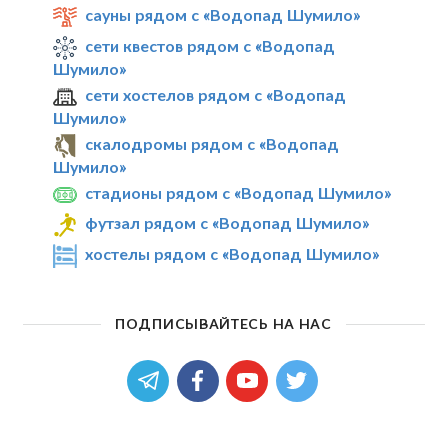
сауны рядом с «Водопад Шумило»
сети квестов рядом с «Водопад
Шумило»
сети хостелов рядом с «Водопад
Шумило»
скалодромы рядом с «Водопад
Шумило»
стадионы рядом с «Водопад Шумило»
футзал рядом с «Водопад Шумило»
хостелы рядом с «Водопад Шумило»
ПОДПИСЫВАЙТЕСЬ НА НАС