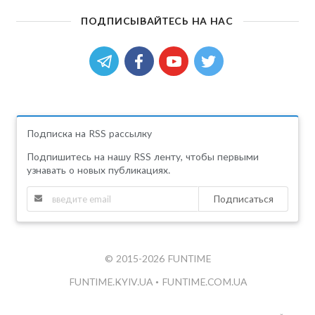
ПОДПИСЫВАЙТЕСЬ НА НАС
Подписка на RSS рассылку
Подпишитесь на нашу RSS ленту, чтобы первыми
узнавать о новых публикациях.
Подписаться
© 2015-2026 FUNTIME
FUNTIME.KYIV.UA
•
FUNTIME.COM.UA