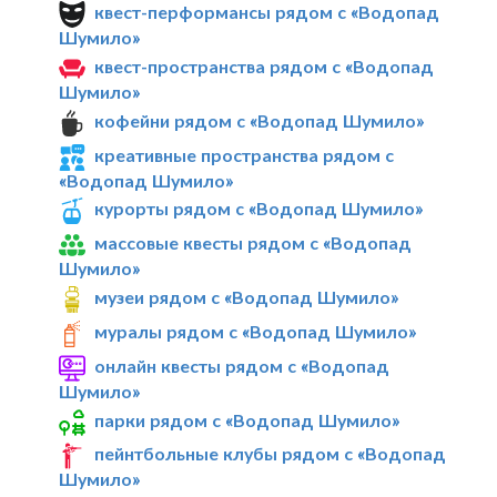
квест-перформансы рядом с «Водопад
Шумило»
квест-пространства рядом с «Водопад
Шумило»
кофейни рядом с «Водопад Шумило»
креативные пространства рядом с
«Водопад Шумило»
курорты рядом с «Водопад Шумило»
массовые квесты рядом с «Водопад
Шумило»
музеи рядом с «Водопад Шумило»
муралы рядом с «Водопад Шумило»
онлайн квесты рядом с «Водопад
Шумило»
парки рядом с «Водопад Шумило»
пейнтбольные клубы рядом с «Водопад
Шумило»