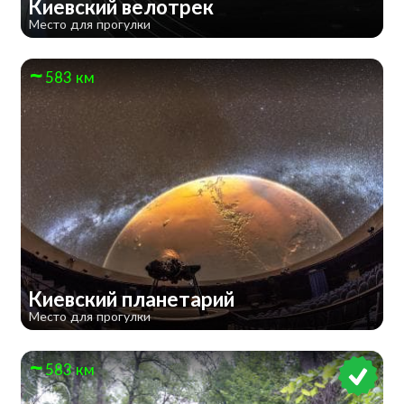
Киевский велотрек
Место для прогулки
583 км
Киевский планетарий
Место для прогулки
583 км