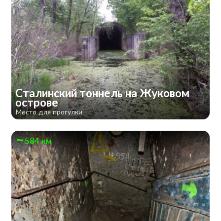
Сталинский тоннель на Жуковом
острове
Место для прогулки
584 км