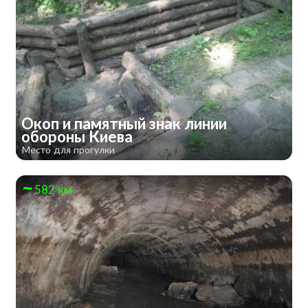
Окоп и памятный знак линии
обороны Киева
Место для прогулки
582 км