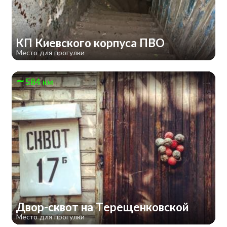
КП Киевского корпуса ПВО
Место для прогулки
584 км
Двор-сквот на Терещенковской
Место для прогулки