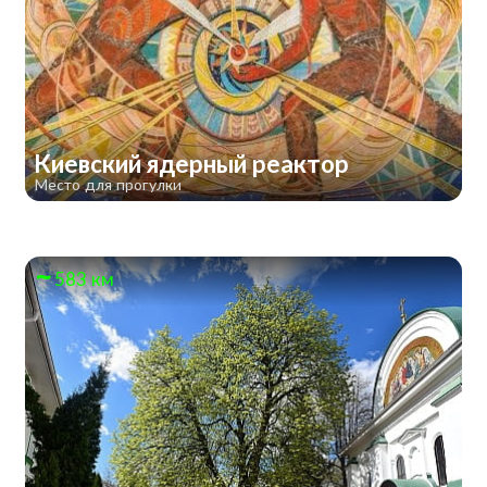
Киевский ядерный реактор
Место для прогулки
583 км