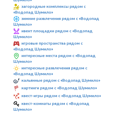
загородные комплексы рядом с
«Водопад Шумило»
зимние развлечения рядом с «Водопад
Шумило»
ивент площадки рядом с «Водопад
Шумило»
игровые пространства рядом с
«Водопад Шумило»
интересные места рядом с «Водопад
Шумило»
интересные развлечения рядом с
«Водопад Шумило»
кальянные рядом с «Водопад Шумило»
картинги рядом с «Водопад Шумило»
квест-игры рядом с «Водопад Шумило»
квест-комнаты рядом с «Водопад
Шумило»