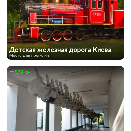
Детская железная дорога Киева
Место для прогулки
579 км