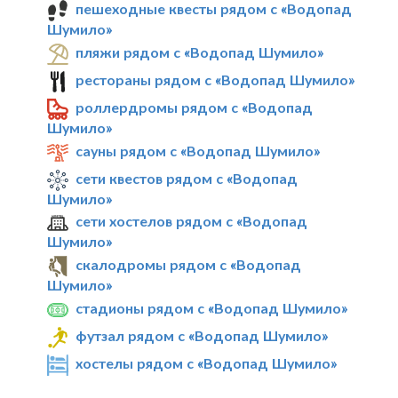
пешеходные квесты рядом с «Водопад
Шумило»
пляжи рядом с «Водопад Шумило»
рестораны рядом с «Водопад Шумило»
роллердромы рядом с «Водопад
Шумило»
сауны рядом с «Водопад Шумило»
сети квестов рядом с «Водопад
Шумило»
сети хостелов рядом с «Водопад
Шумило»
скалодромы рядом с «Водопад
Шумило»
стадионы рядом с «Водопад Шумило»
футзал рядом с «Водопад Шумило»
хостелы рядом с «Водопад Шумило»