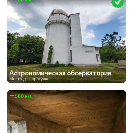
Астрономическая обсерватория
Место для прогулки
580 км