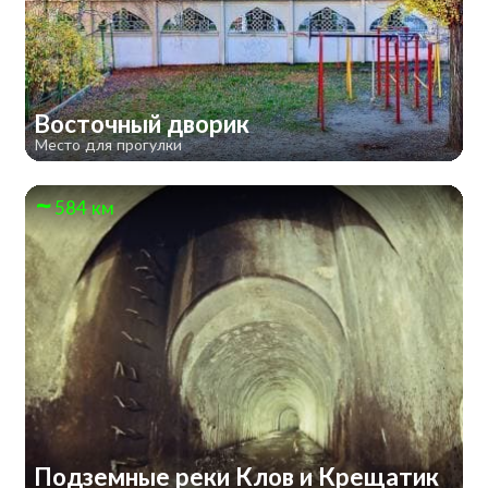
Восточный дворик
Место для прогулки
584 км
Подземные реки Клов и Крещатик