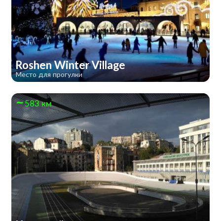
Roshen Winter Village
Место для прогулки
583 км