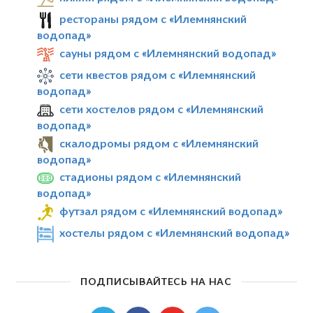
рестораны рядом с «Илемнянский
водопад»
сауны рядом с «Илемнянский водопад»
сети квестов рядом с «Илемнянский
водопад»
сети хостелов рядом с «Илемнянский
водопад»
скалодромы рядом с «Илемнянский
водопад»
стадионы рядом с «Илемнянский
водопад»
футзал рядом с «Илемнянский водопад»
хостелы рядом с «Илемнянский водопад»
ПОДПИСЫВАЙТЕСЬ НА НАС