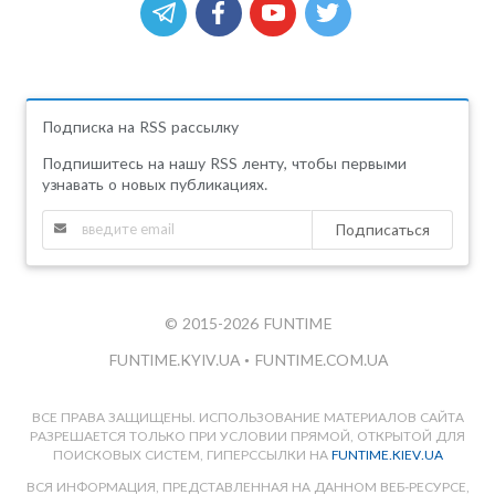
Подписка на RSS рассылку
Подпишитесь на нашу RSS ленту, чтобы первыми
узнавать о новых публикациях.
Подписаться
© 2015-2026 FUNTIME
FUNTIME.KYIV.UA
•
FUNTIME.COM.UA
ВСЕ ПРАВА ЗАЩИЩЕНЫ. ИСПОЛЬЗОВАНИЕ МАТЕРИАЛОВ САЙТА
РАЗРЕШАЕТСЯ ТОЛЬКО ПРИ УСЛОВИИ ПРЯМОЙ, ОТКРЫТОЙ ДЛЯ
ПОИСКОВЫХ СИСТЕМ, ГИПЕРССЫЛКИ НА
FUNTIME.KIEV.UA
ВСЯ ИНФОРМАЦИЯ, ПРЕДСТАВЛЕННАЯ НА ДАННОМ ВЕБ-РЕСУРСЕ,