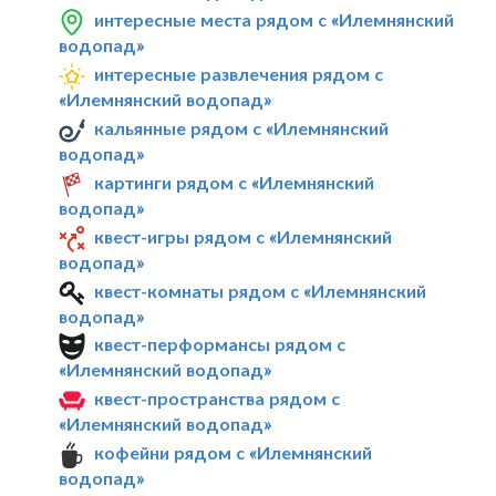
интересные места рядом с «Илемнянский
водопад»
интересные развлечения рядом с
«Илемнянский водопад»
кальянные рядом с «Илемнянский
водопад»
картинги рядом с «Илемнянский
водопад»
квест-игры рядом с «Илемнянский
водопад»
квест-комнаты рядом с «Илемнянский
водопад»
квест-перформансы рядом с
«Илемнянский водопад»
квест-пространства рядом с
«Илемнянский водопад»
кофейни рядом с «Илемнянский
водопад»