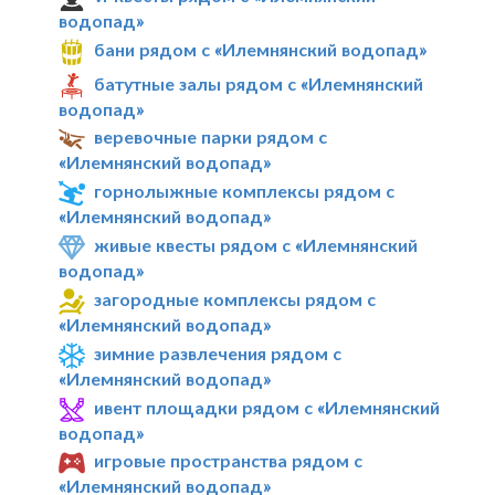
водопад»
бани рядом с «Илемнянский водопад»
батутные залы рядом с «Илемнянский
водопад»
веревочные парки рядом с
«Илемнянский водопад»
горнолыжные комплексы рядом с
«Илемнянский водопад»
живые квесты рядом с «Илемнянский
водопад»
загородные комплексы рядом с
«Илемнянский водопад»
зимние развлечения рядом с
«Илемнянский водопад»
ивент площадки рядом с «Илемнянский
водопад»
игровые пространства рядом с
«Илемнянский водопад»