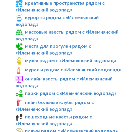
креативные пространства рядом с
«Илемнянский водопад»
курорты рядом с «Илемнянский
водопад»
массовые квесты рядом с «Илемнянский
водопад»
места для прогулки рядом с
«Илемнянский водопад»
музеи рядом с «Илемнянский водопад»
муралы рядом с «Илемнянский водопад»
онлайн квесты рядом с «Илемнянский
водопад»
парки рядом с «Илемнянский водопад»
пейнтбольные клубы рядом с
«Илемнянский водопад»
пешеходные квесты рядом с
«Илемнянский водопад»
пляжи рядом с «Илемнянский водопад»