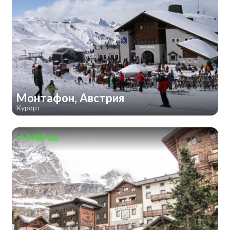
Монтафон, Австрия
Курорт
1269 км