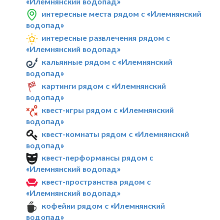
«Илемнянский водопад»
интересные места рядом с «Илемнянский
водопад»
интересные развлечения рядом с
«Илемнянский водопад»
кальянные рядом с «Илемнянский
водопад»
картинги рядом с «Илемнянский
водопад»
квест-игры рядом с «Илемнянский
водопад»
квест-комнаты рядом с «Илемнянский
водопад»
квест-перформансы рядом с
«Илемнянский водопад»
квест-пространства рядом с
«Илемнянский водопад»
кофейни рядом с «Илемнянский
водопад»