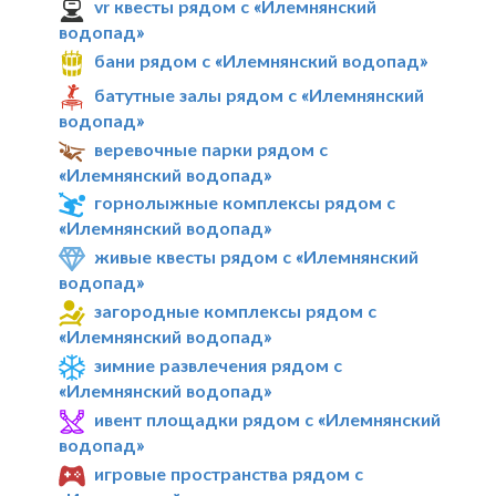
vr квесты рядом с «Илемнянский
водопад»
бани рядом с «Илемнянский водопад»
батутные залы рядом с «Илемнянский
водопад»
веревочные парки рядом с
«Илемнянский водопад»
горнолыжные комплексы рядом с
«Илемнянский водопад»
живые квесты рядом с «Илемнянский
водопад»
загородные комплексы рядом с
«Илемнянский водопад»
зимние развлечения рядом с
«Илемнянский водопад»
ивент площадки рядом с «Илемнянский
водопад»
игровые пространства рядом с