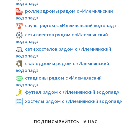
водопад»
роллердромы рядом с «Илемнянский
водопад»
сауны рядом с «Илемнянский водопад»
сети квестов рядом с «Илемнянский
водопад»
сети хостелов рядом с «Илемнянский
водопад»
скалодромы рядом с «Илемнянский
водопад»
стадионы рядом с «Илемнянский
водопад»
футзал рядом с «Илемнянский водопад»
хостелы рядом с «Илемнянский водопад»
ПОДПИСЫВАЙТЕСЬ НА НАС