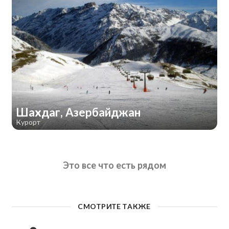
Шахдаг, Азербайджан
Курорт
Это все что есть рядом
СМОТРИТЕ ТАКЖЕ