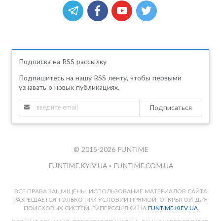
Подписка на RSS рассылку
Подпишитесь на нашу RSS ленту, чтобы первыми
узнавать о новых публикациях.
Подписаться
© 2015-2026 FUNTIME
FUNTIME.KYIV.UA
•
FUNTIME.COM.UA
ВСЕ ПРАВА ЗАЩИЩЕНЫ. ИСПОЛЬЗОВАНИЕ МАТЕРИАЛОВ САЙТА
РАЗРЕШАЕТСЯ ТОЛЬКО ПРИ УСЛОВИИ ПРЯМОЙ, ОТКРЫТОЙ ДЛЯ
ПОИСКОВЫХ СИСТЕМ, ГИПЕРССЫЛКИ НА
FUNTIME.KIEV.UA