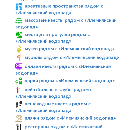
креативные пространства рядом с
«Илемнянский водопад»
массовые квесты рядом с «Илемнянский
водопад»
места для прогулки рядом с
«Илемнянский водопад»
музеи рядом с «Илемнянский водопад»
муралы рядом с «Илемнянский водопад»
онлайн квесты рядом с «Илемнянский
водопад»
парки рядом с «Илемнянский водопад»
пейнтбольные клубы рядом с
«Илемнянский водопад»
пешеходные квесты рядом с
«Илемнянский водопад»
пляжи рядом с «Илемнянский водопад»
рестораны рядом с «Илемнянский