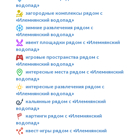
водопад»
загородные комплексы рядом с
«Илемнянский водопад»
зимние развлечения рядом с
«Илемнянский водопад»
ивент площадки рядом с «Илемнянский
водопад»
игровые пространства рядом с
«Илемнянский водопад»
интересные места рядом с «Илемнянский
водопад»
интересные развлечения рядом с
«Илемнянский водопад»
кальянные рядом с «Илемнянский
водопад»
картинги рядом с «Илемнянский
водопад»
квест-игры рядом с «Илемнянский