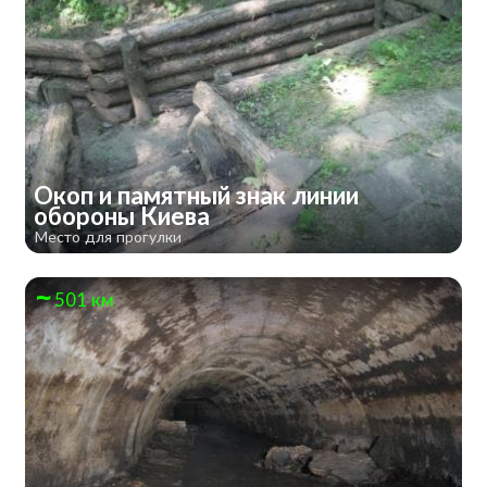
Окоп и памятный знак линии
обороны Киева
Место для прогулки
501 км