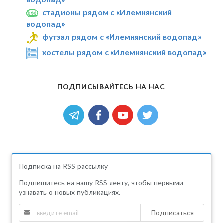
стадионы рядом с «Илемнянский
водопад»
футзал рядом с «Илемнянский водопад»
хостелы рядом с «Илемнянский водопад»
ПОДПИСЫВАЙТЕСЬ НА НАС
Подписка на RSS рассылку
Подпишитесь на нашу RSS ленту, чтобы первыми
узнавать о новых публикациях.
Подписаться