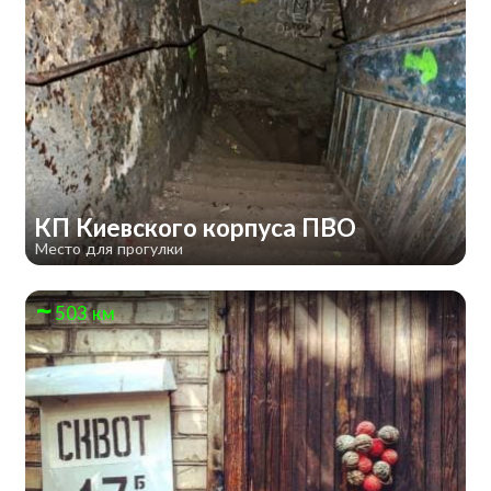
КП Киевского корпуса ПВО
Место для прогулки
503 км