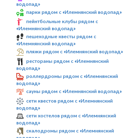
водопад»
парки рядом с «Илемнянский водопад»
пейнтбольные клубы рядом с
«Илемнянский водопад»
пешеходные квесты рядом с
«Илемнянский водопад»
пляжи рядом с «Илемнянский водопад»
рестораны рядом с «Илемнянский
водопад»
роллердромы рядом с «Илемнянский
водопад»
сауны рядом с «Илемнянский водопад»
сети квестов рядом с «Илемнянский
водопад»
сети хостелов рядом с «Илемнянский
водопад»
скалодромы рядом с «Илемнянский
водопад»