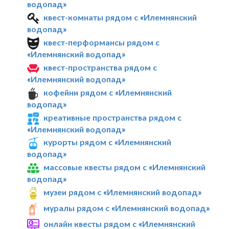
водопад»
квест-комнаты рядом с «Илемнянский
водопад»
квест-перформансы рядом с
«Илемнянский водопад»
квест-пространства рядом с
«Илемнянский водопад»
кофейни рядом с «Илемнянский
водопад»
креативные пространства рядом с
«Илемнянский водопад»
курорты рядом с «Илемнянский
водопад»
массовые квесты рядом с «Илемнянский
водопад»
музеи рядом с «Илемнянский водопад»
муралы рядом с «Илемнянский водопад»
онлайн квесты рядом с «Илемнянский