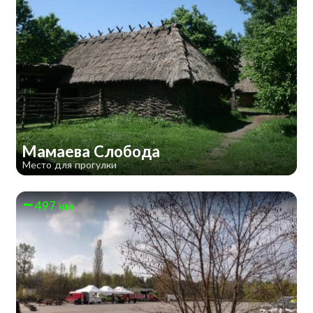
Мамаева Слобода
Место для прогулки
497 км