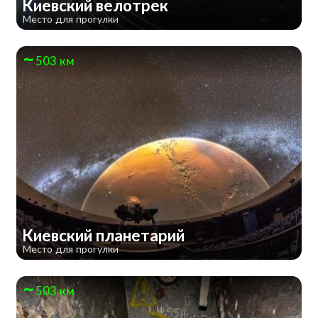
Киевский велотрек
Место для прогулки
503 км
Киевский планетарий
Место для прогулки
503 км