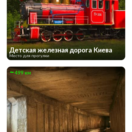
Детская железная дорога Киева
Место для прогулки
499 км