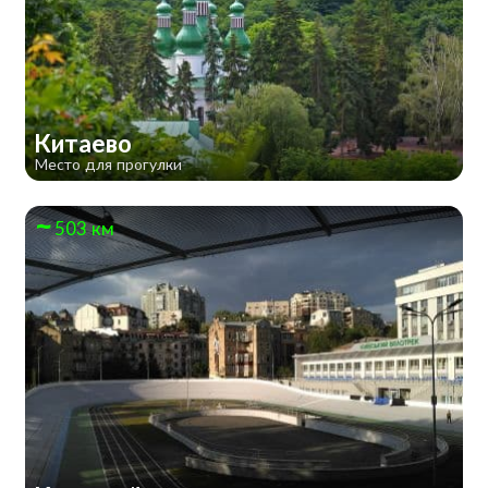
Китаево
Место для прогулки
503 км