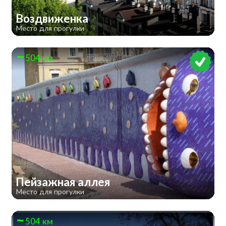
Воздвиженка
Место для прогулки
504 км
Пейзажная аллея
Место для прогулки
504 км