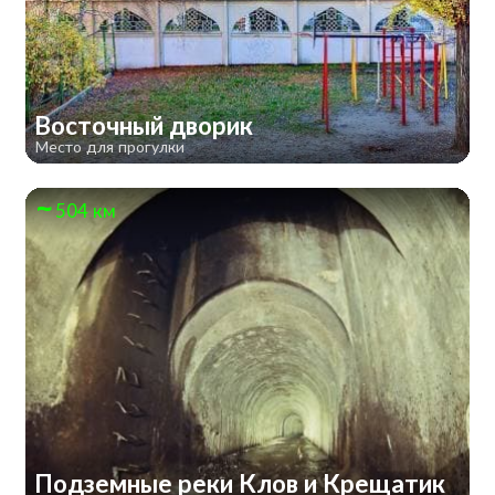
Восточный дворик
Место для прогулки
504 км
Подземные реки Клов и Крещатик