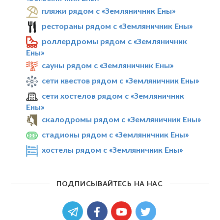
пляжи рядом с «Земляничник Ены»
рестораны рядом с «Земляничник Ены»
роллердромы рядом с «Земляничник
Ены»
сауны рядом с «Земляничник Ены»
сети квестов рядом с «Земляничник Ены»
сети хостелов рядом с «Земляничник
Ены»
скалодромы рядом с «Земляничник Ены»
стадионы рядом с «Земляничник Ены»
хостелы рядом с «Земляничник Ены»
ПОДПИСЫВАЙТЕСЬ НА НАС