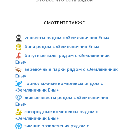
СМОТРИТЕ ТАКЖЕ
vr квесты рядом с «Земляничник Ены»
бани рядом с «Земляничник Ены»
батутные залы рядом с «Земляничник
Ены»
веревочные парки рядом с «Земляничник
Ены»
горнолыжные комплексы рядом с
«Земляничник Ены»
живые квесты рядом с «Земляничник
Ены»
загородные комплексы рядом с
«Земляничник Ены»
зимние развлечения рядом с