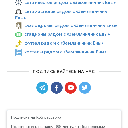
сети квестов рядом с «Земляничник Ены»
сети хостелов рядом с «Земляничник
Ены»
скалодромы рядом с «Земляничник Ены»
стадионы рядом с «Земляничник Ены»
футзал рядом с «Земляничник Ены»
хостелы рядом с «Земляничник Ены»
ПОДПИСЫВАЙТЕСЬ НА НАС
Подписка на RSS рассылку
Подпишитесь на нашу RSS ленту, чтобы первыми