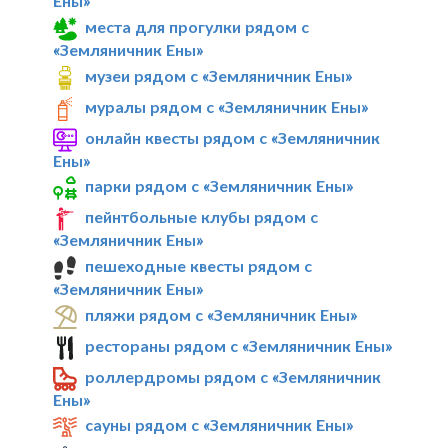
Ены»
места для прогулки рядом с
«Земляничник Ены»
музеи рядом с «Земляничник Ены»
муралы рядом с «Земляничник Ены»
онлайн квесты рядом с «Земляничник
Ены»
парки рядом с «Земляничник Ены»
пейнтбольные клубы рядом с
«Земляничник Ены»
пешеходные квесты рядом с
«Земляничник Ены»
пляжи рядом с «Земляничник Ены»
рестораны рядом с «Земляничник Ены»
роллердромы рядом с «Земляничник
Ены»
сауны рядом с «Земляничник Ены»