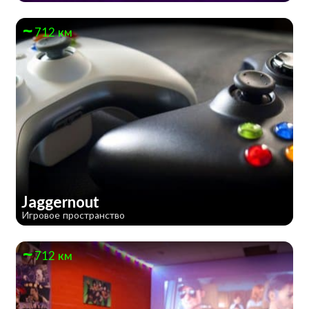
712 км
Jaggernout
Игровое пространство
712 км