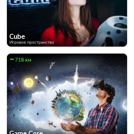
Cube
Игровое пространство
718 км
Game Core