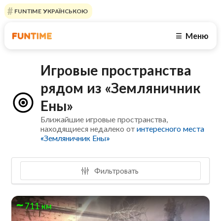
FUNTIME УКРАЇНСЬКОЮ
Меню
☰
Игровые пространства
рядом из «Земляничник
Ены»
Ближайшие игровые пространства,
находящиеся недалеко от
интересного места
«Земляничник Ены»
Фильтровать
711 км