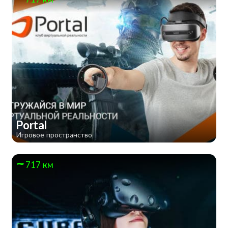
Portal
Игровое пространство
717 км