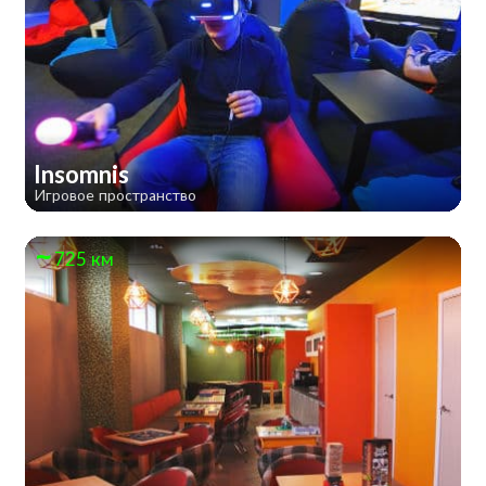
Insomnis
Игровое пространство
725 км