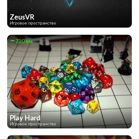
ZeusVR
Игровое пространство
720 км
Play Hard
Игровое пространство