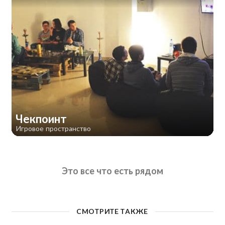
Чекпоинт
Игровое пространство
Это все что есть рядом
СМОТРИТЕ ТАКЖЕ