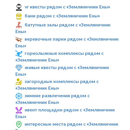
vr квесты рядом с «Земляничник Ены»
бани рядом с «Земляничник Ены»
батутные залы рядом с «Земляничник
Ены»
веревочные парки рядом с «Земляничник
Ены»
горнолыжные комплексы рядом с
«Земляничник Ены»
живые квесты рядом с «Земляничник
Ены»
загородные комплексы рядом с
«Земляничник Ены»
зимние развлечения рядом с
«Земляничник Ены»
ивент площадки рядом с «Земляничник
Ены»
интересные места рядом с «Земляничник