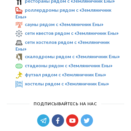
рестораны рядом с «Земляничник Ены»
роллердромы рядом с «Земляничник
Ены»
сауны рядом с «Земляничник Ены»
сети квестов рядом с «Земляничник Ены»
сети хостелов рядом с «Земляничник
Ены»
скалодромы рядом с «Земляничник Ены»
стадионы рядом с «Земляничник Ены»
футзал рядом с «Земляничник Ены»
хостелы рядом с «Земляничник Ены»
ПОДПИСЫВАЙТЕСЬ НА НАС