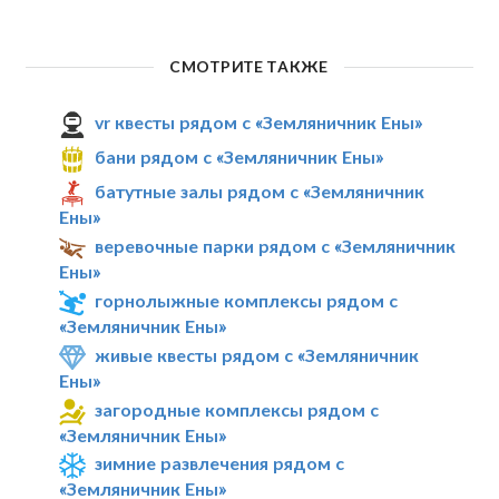
СМОТРИТЕ ТАКЖЕ
vr квесты рядом с «Земляничник Ены»
бани рядом с «Земляничник Ены»
батутные залы рядом с «Земляничник
Ены»
веревочные парки рядом с «Земляничник
Ены»
горнолыжные комплексы рядом с
«Земляничник Ены»
живые квесты рядом с «Земляничник
Ены»
загородные комплексы рядом с
«Земляничник Ены»
зимние развлечения рядом с
«Земляничник Ены»