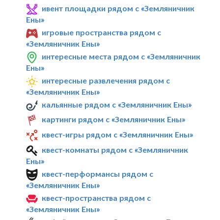
ивент площадки рядом с «Земляничник
Ены»
игровые пространства рядом с
«Земляничник Ены»
интересные места рядом с «Земляничник
Ены»
интересные развлечения рядом с
«Земляничник Ены»
кальянные рядом с «Земляничник Ены»
картинги рядом с «Земляничник Ены»
квест-игры рядом с «Земляничник Ены»
квест-комнаты рядом с «Земляничник
Ены»
квест-перформансы рядом с
«Земляничник Ены»
квест-пространства рядом с
«Земляничник Ены»