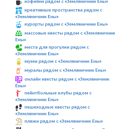
кофейни рядом с «Земляничник Ены»
креативные пространства рядом с
«Земляничник Ены»
курорты рядом с «Земляничник Ены»
массовые квесты рядом с «Земляничник
Ены»
места для прогулки рядом с
«Земляничник Ены»
музеи рядом с «Земляничник Ены»
муралы рядом с «Земляничник Ены»
онлайн квесты рядом с «Земляничник
Ены»
пейнтбольные клубы рядом с
«Земляничник Ены»
пешеходные квесты рядом с
«Земляничник Ены»
пляжи рядом с «Земляничник Ены»