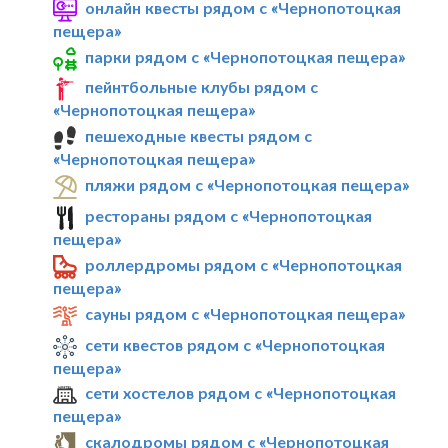
онлайн квесты рядом с «Чернопотоцкая
пещера»
парки рядом с «Чернопотоцкая пещера»
пейнтбольные клубы рядом с
«Чернопотоцкая пещера»
пешеходные квесты рядом с
«Чернопотоцкая пещера»
пляжи рядом с «Чернопотоцкая пещера»
рестораны рядом с «Чернопотоцкая
пещера»
роллердромы рядом с «Чернопотоцкая
пещера»
сауны рядом с «Чернопотоцкая пещера»
сети квестов рядом с «Чернопотоцкая
пещера»
сети хостелов рядом с «Чернопотоцкая
пещера»
скалодромы рядом с «Чернопотоцкая