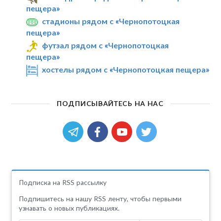
пещера»
стадионы рядом с «Чернопотоцкая
пещера»
футзал рядом с «Чернопотоцкая
пещера»
хостелы рядом с «Чернопотоцкая пещера»
ПОДПИСЫВАЙТЕСЬ НА НАС
Подписка на RSS рассылку
Подпишитесь на нашу RSS ленту, чтобы первыми
узнавать о новых публикациях.