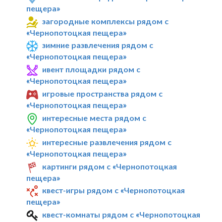
пещера»
загородные комплексы рядом с
«Чернопотоцкая пещера»
зимние развлечения рядом с
«Чернопотоцкая пещера»
ивент площадки рядом с
«Чернопотоцкая пещера»
игровые пространства рядом с
«Чернопотоцкая пещера»
интересные места рядом с
«Чернопотоцкая пещера»
интересные развлечения рядом с
«Чернопотоцкая пещера»
картинги рядом с «Чернопотоцкая
пещера»
квест-игры рядом с «Чернопотоцкая
пещера»
квест-комнаты рядом с «Чернопотоцкая