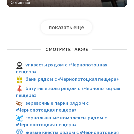
Кальянная
показать еще
СМОТРИТЕ ТАКЖЕ
vr квесты рядом с «Чернопотоцкая
пещера»
бани рядом с «Чернопотоцкая пещера»
батутные залы рядом с «Чернопотоцкая
пещера»
веревочные парки рядом с
«Чернопотоцкая пещера»
горнолыжные комплексы рядом с
«Чернопотоцкая пещера»
живые квесты рядом с «Чернопотоцкая