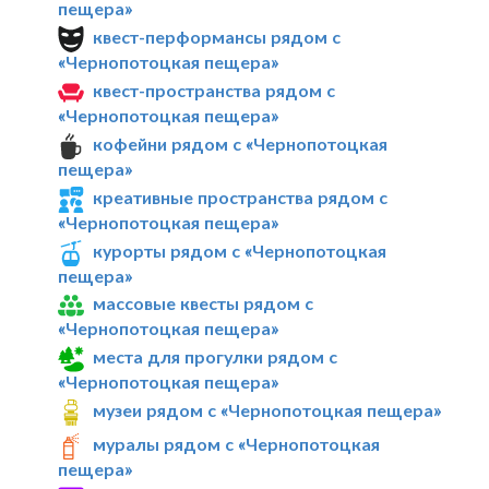
пещера»
квест-перформансы рядом с
«Чернопотоцкая пещера»
квест-пространства рядом с
«Чернопотоцкая пещера»
кофейни рядом с «Чернопотоцкая
пещера»
креативные пространства рядом с
«Чернопотоцкая пещера»
курорты рядом с «Чернопотоцкая
пещера»
массовые квесты рядом с
«Чернопотоцкая пещера»
места для прогулки рядом с
«Чернопотоцкая пещера»
музеи рядом с «Чернопотоцкая пещера»
муралы рядом с «Чернопотоцкая
пещера»