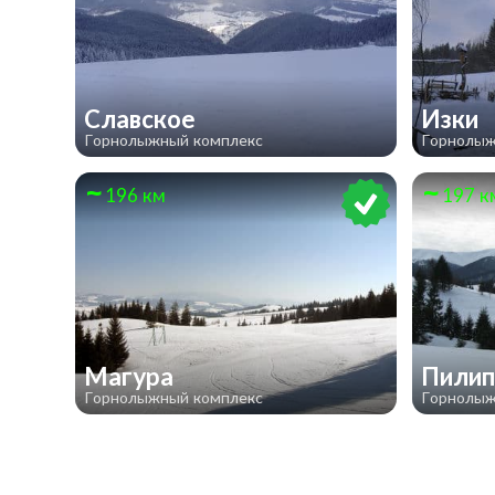
Славское
Изки
Горнолыжный комплекс
Горнолыж
196 км
197 к
Магура
Пили
Горнолыжный комплекс
Горнолыж