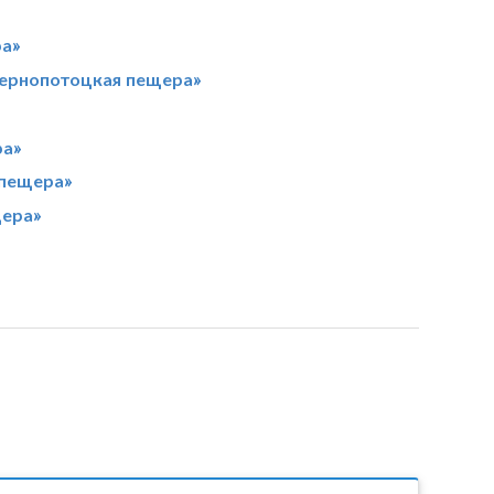
ра»
Чернопотоцкая пещера»
ра»
 пещера»
щера»