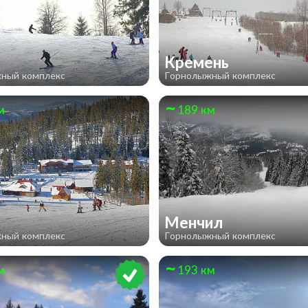
р
Кремень
ный комплекс
Горнолыжный комплекс
м
189 км
а
Менчил
ный комплекс
Горнолыжный комплекс
м
193 км