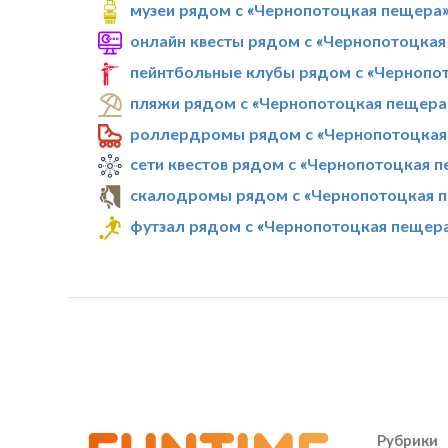
музеи рядом с «Чернопотоцкая пещера
онлайн квесты рядом с «Чернопотоцкая
пейнтбольные клубы рядом с «Чернопо
пляжи рядом с «Чернопотоцкая пещера
роллердромы рядом с «Чернопотоцкая
сети квестов рядом с «Чернопотоцкая 
скалодромы рядом с «Чернопотоцкая 
футзал рядом с «Чернопотоцкая пещер
Рубрики