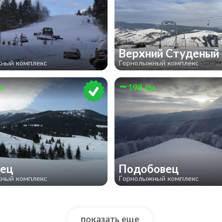
Верхний Студеный
ный комплекс
Горнолыжный комплекс
м
198 км
пец
Подобовец
ный комплекс
Горнолыжный комплекс
показать еще