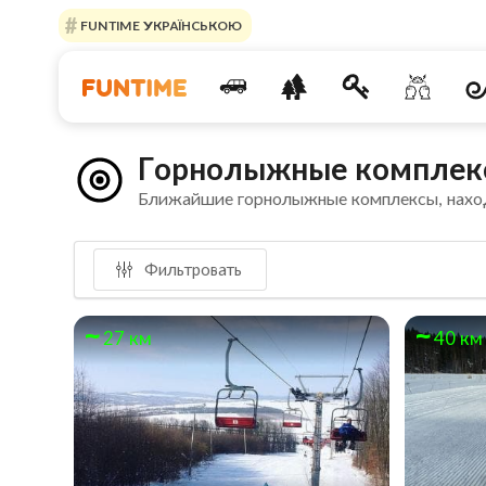
FUNTIME УКРАЇНСЬКОЮ
Горнолыжные комплекс
Ближайшие горнолыжные комплексы, нахо
Фильтровать
27 км
40 км