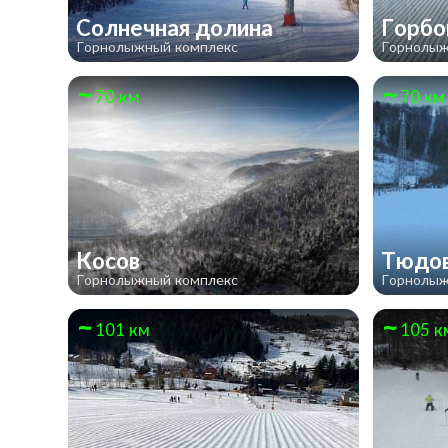
Солнечная долина
Горбо
Горнолыжный комплекс
Горнолыж
70 км
70 км
Косов
Тюдо
Горнолыжный комплекс
Горнолыж
101 км
105 к