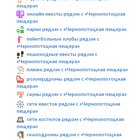
пещера»
онлайн квесты рядом с «Чернопотоцкая
пещера»
парки рядом с «Чернопотоцкая пещера»
пейнтбольные клубы рядом с
«Чернопотоцкая пещера»
пешеходные квесты рядом с
«Чернопотоцкая пещера»
пляжи рядом с «Чернопотоцкая пещера»
роллердромы рядом с «Чернопотоцкая
пещера»
сауны рядом с «Чернопотоцкая пещера»
сети квестов рядом с «Чернопотоцкая
пещера»
сети хостелов рядом с «Чернопотоцкая
пещера»
скалодромы рядом с «Чернопотоцкая