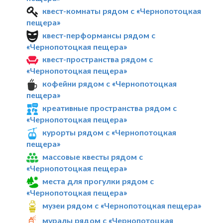
квест-комнаты рядом с «Чернопотоцкая
пещера»
квест-перформансы рядом с
«Чернопотоцкая пещера»
квест-пространства рядом с
«Чернопотоцкая пещера»
кофейни рядом с «Чернопотоцкая
пещера»
креативные пространства рядом с
«Чернопотоцкая пещера»
курорты рядом с «Чернопотоцкая
пещера»
массовые квесты рядом с
«Чернопотоцкая пещера»
места для прогулки рядом с
«Чернопотоцкая пещера»
музеи рядом с «Чернопотоцкая пещера»
муралы рядом с «Чернопотоцкая