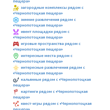
пещера»
загородные комплексы рядом с
«Чернопотоцкая пещера»
зимние развлечения рядом с
«Чернопотоцкая пещера»
ивент площадки рядом с
«Чернопотоцкая пещера»
игровые пространства рядом с
«Чернопотоцкая пещера»
интересные места рядом с
«Чернопотоцкая пещера»
интересные развлечения рядом с
«Чернопотоцкая пещера»
кальянные рядом с «Чернопотоцкая
пещера»
картинги рядом с «Чернопотоцкая
пещера»
квест-игры рядом с «Чернопотоцкая
пещера»