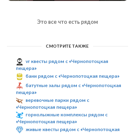
Это все что есть рядом
СМОТРИТЕ ТАКЖЕ
vr квесты рядом с «Чернопотоцкая
пещера»
бани рядом с «Чернопотоцкая пещера»
батутные залы рядом с «Чернопотоцкая
пещера»
веревочные парки рядом с
«Чернопотоцкая пещера»
горнолыжные комплексы рядом с
«Чернопотоцкая пещера»
живые квесты рядом с «Чернопотоцкая