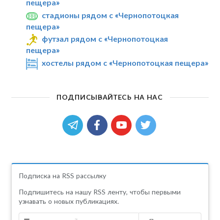
пещера»
стадионы рядом с «Чернопотоцкая
пещера»
футзал рядом с «Чернопотоцкая
пещера»
хостелы рядом с «Чернопотоцкая пещера»
ПОДПИСЫВАЙТЕСЬ НА НАС
Подписка на RSS рассылку
Подпишитесь на нашу RSS ленту, чтобы первыми
узнавать о новых публикациях.