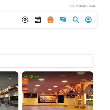
ОБРАТНАЯ СВЯЗЬ
52 км