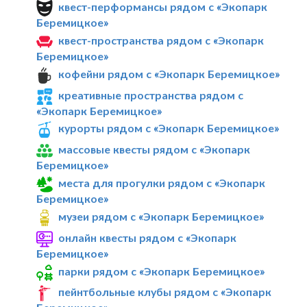
квест-перформансы рядом с «Экопарк
Беремицкое»
квест-пространства рядом с «Экопарк
Беремицкое»
кофейни рядом с «Экопарк Беремицкое»
креативные пространства рядом с
«Экопарк Беремицкое»
курорты рядом с «Экопарк Беремицкое»
массовые квесты рядом с «Экопарк
Беремицкое»
места для прогулки рядом с «Экопарк
Беремицкое»
музеи рядом с «Экопарк Беремицкое»
онлайн квесты рядом с «Экопарк
Беремицкое»
парки рядом с «Экопарк Беремицкое»
пейнтбольные клубы рядом с «Экопарк