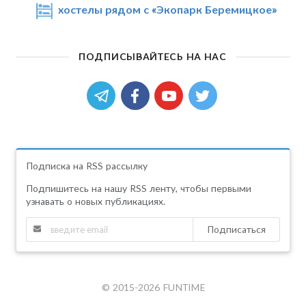
хостелы рядом с «Экопарк Беремицкое»
ПОДПИСЫВАЙТЕСЬ НА НАС
Подписка на RSS рассылку
Подпишитесь на нашу RSS ленту, чтобы первыми
узнавать о новых публикациях.
Подписаться
© 2015-2026 FUNTIME