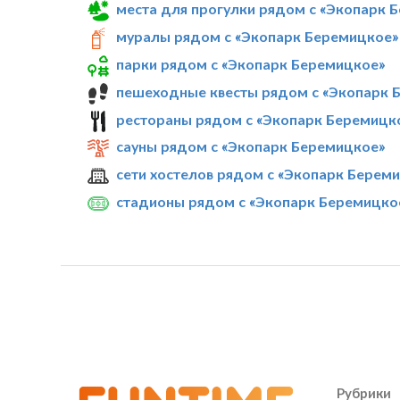
места для прогулки рядом с «Экопарк 
муралы рядом с «Экопарк Беремицкое»
парки рядом с «Экопарк Беремицкое»
пешеходные квесты рядом с «Экопарк 
рестораны рядом с «Экопарк Беремицк
сауны рядом с «Экопарк Беремицкое»
сети хостелов рядом с «Экопарк Берем
стадионы рядом с «Экопарк Беремицко
Рубрики