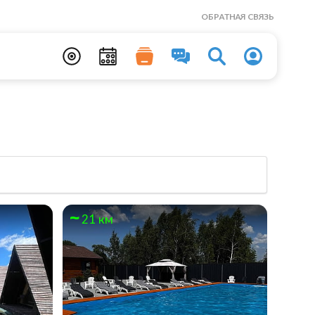
ОБРАТНАЯ СВЯЗЬ
21 км