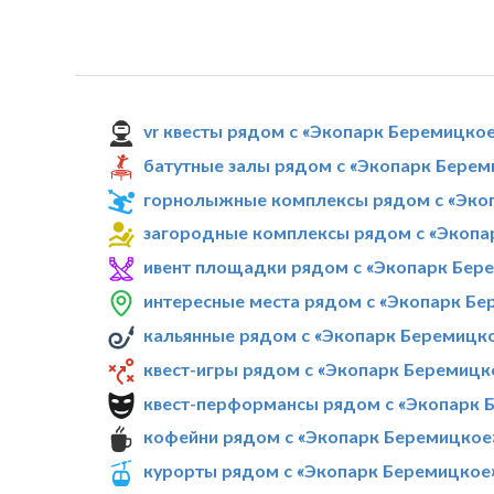
vr квесты рядом с «Экопарк Беремицко
батутные залы рядом с «Экопарк Берем
горнолыжные комплексы рядом с «Эко
загородные комплексы рядом с «Экопа
ивент площадки рядом с «Экопарк Бер
интересные места рядом с «Экопарк Бе
кальянные рядом с «Экопарк Беремицк
квест-игры рядом с «Экопарк Беремицк
квест-перформансы рядом с «Экопарк 
кофейни рядом с «Экопарк Беремицкое
курорты рядом с «Экопарк Беремицкое