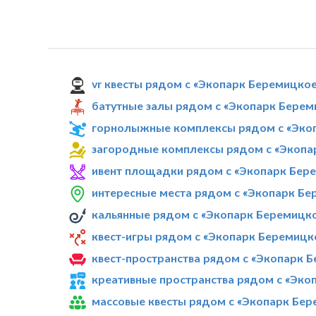
vr квесты рядом с «Экопарк Беремицко
батутные залы рядом с «Экопарк Берем
горнолыжные комплексы рядом с «Эко
загородные комплексы рядом с «Экопа
ивент площадки рядом с «Экопарк Бер
интересные места рядом с «Экопарк Бе
кальянные рядом с «Экопарк Беремицк
квест-игры рядом с «Экопарк Беремицк
квест-пространства рядом с «Экопарк 
креативные пространства рядом с «Эко
массовые квесты рядом с «Экопарк Бе