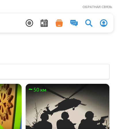
ОБРАТНАЯ СВЯЗЬ
50 км