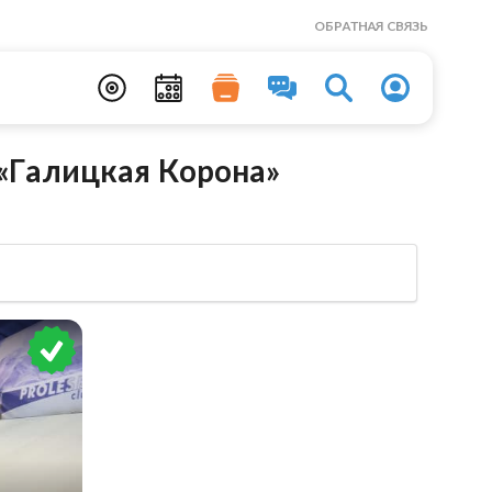
ОБРАТНАЯ СВЯЗЬ
«Галицкая Корона»