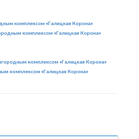
одным комплексом «Галицкая Корона»
городным комплексом «Галицкая Корона»
загородным комплексом «Галицкая Корона»
ным комплексом «Галицкая Корона»