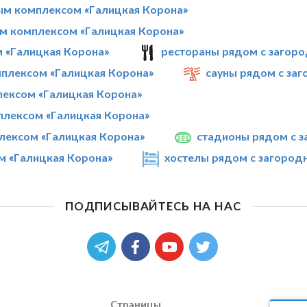
ым комплексом «Галицкая Корона»
м комплексом «Галицкая Корона»
 «Галицкая Корона»
рестораны рядом с загор
плексом «Галицкая Корона»
сауны рядом с за
лексом «Галицкая Корона»
плексом «Галицкая Корона»
лексом «Галицкая Корона»
стадионы рядом с 
м «Галицкая Корона»
хостелы рядом с загород
ПОДПИСЫВАЙТЕСЬ НА НАС
Страницы