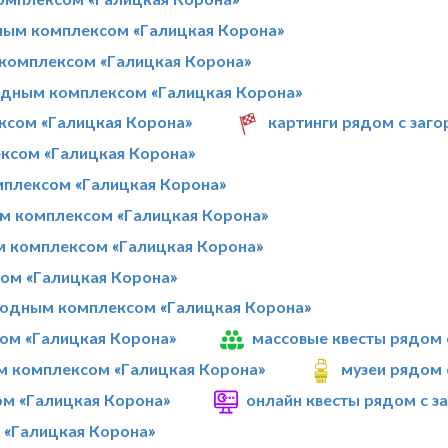
дным комплексом «Галицкая Корона»
 комплексом «Галицкая Корона»
родным комплексом «Галицкая Корона»
ксом «Галицкая Корона»
картинги рядом с заг
ексом «Галицкая Корона»
мплексом «Галицкая Корона»
м комплексом «Галицкая Корона»
м комплексом «Галицкая Корона»
ом «Галицкая Корона»
ородным комплексом «Галицкая Корона»
ом «Галицкая Корона»
массовые квесты рядом
ым комплексом «Галицкая Корона»
музеи рядом
м «Галицкая Корона»
онлайн квесты рядом с 
 «Галицкая Корона»