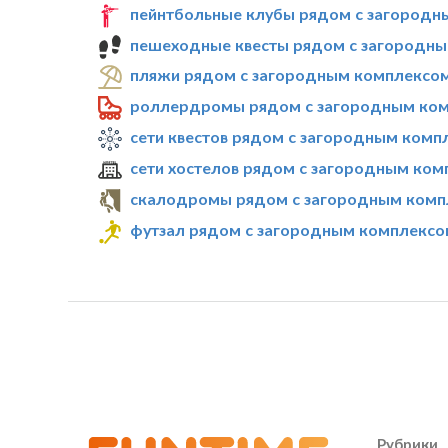
пейнтбольные клубы рядом с загородн
пешеходные квесты рядом с загородны
пляжи рядом с загородным комплексом
роллердромы рядом с загородным ком
сети квестов рядом с загородным комп
сети хостелов рядом с загородным ком
скалодромы рядом с загородным комп
футзал рядом с загородным комплексо
Рубрики