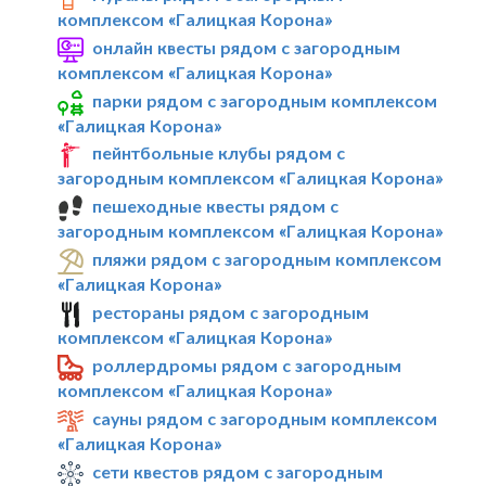
комплексом «Галицкая Корона»
онлайн квесты рядом с загородным
комплексом «Галицкая Корона»
парки рядом с загородным комплексом
«Галицкая Корона»
пейнтбольные клубы рядом с
загородным комплексом «Галицкая Корона»
пешеходные квесты рядом с
загородным комплексом «Галицкая Корона»
пляжи рядом с загородным комплексом
«Галицкая Корона»
рестораны рядом с загородным
комплексом «Галицкая Корона»
роллердромы рядом с загородным
комплексом «Галицкая Корона»
сауны рядом с загородным комплексом
«Галицкая Корона»
сети квестов рядом с загородным