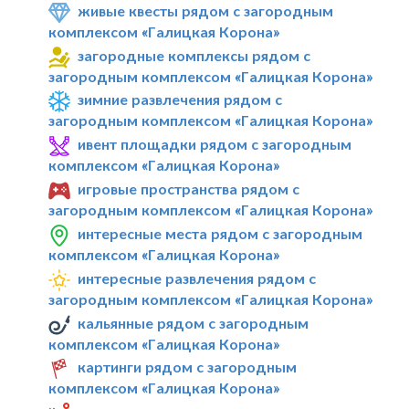
живые квесты рядом с загородным
комплексом «Галицкая Корона»
загородные комплексы рядом с
загородным комплексом «Галицкая Корона»
зимние развлечения рядом с
загородным комплексом «Галицкая Корона»
ивент площадки рядом с загородным
комплексом «Галицкая Корона»
игровые пространства рядом с
загородным комплексом «Галицкая Корона»
интересные места рядом с загородным
комплексом «Галицкая Корона»
интересные развлечения рядом с
загородным комплексом «Галицкая Корона»
кальянные рядом с загородным
комплексом «Галицкая Корона»
картинги рядом с загородным
комплексом «Галицкая Корона»