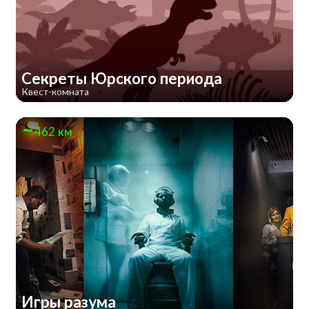
Секреты Юрского периода
Квест-комната
462 км
Игры разума