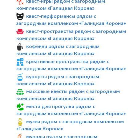
квест-игры рядом с загородным
комплексом «Галицкая Корона»
квест-перформансы рядом с
загородным комплексом «Галицкая Корона»
квест-пространства рядом с загородным
комплексом «Галицкая Корона»
кофейни рядом с загородным
комплексом «Галицкая Корона»
креативные пространства рядом с
загородным комплексом «Галицкая Корона»
курорты рядом с загородным
комплексом «Галицкая Корона»
массовые квесты рядом с загородным
комплексом «Галицкая Корона»
места для прогулки рядом с
загородным комплексом «Галицкая Корона»
музеи рядом с загородным комплексом
«Галицкая Корона»
муралы рядом с загородным