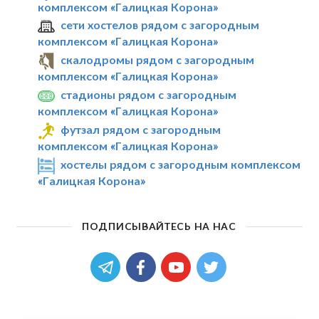
комплексом «Галицкая Корона»
сети хостелов рядом с загородным
комплексом «Галицкая Корона»
скалодромы рядом с загородным
комплексом «Галицкая Корона»
стадионы рядом с загородным
комплексом «Галицкая Корона»
футзал рядом с загородным
комплексом «Галицкая Корона»
хостелы рядом с загородным комплексом
«Галицкая Корона»
ПОДПИСЫВАЙТЕСЬ НА НАС