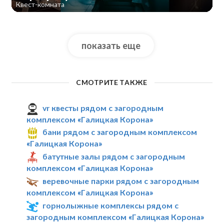
Квест-комната
показать еще
СМОТРИТЕ ТАКЖЕ
vr квесты рядом с загородным
комплексом «Галицкая Корона»
бани рядом с загородным комплексом
«Галицкая Корона»
батутные залы рядом с загородным
комплексом «Галицкая Корона»
веревочные парки рядом с загородным
комплексом «Галицкая Корона»
горнолыжные комплексы рядом с
загородным комплексом «Галицкая Корона»